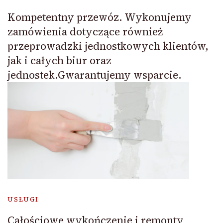
Kompetentny przewóz. Wykonujemy
zamówienia dotyczące również
przeprowadzki jednostkowych klientów,
jak i całych biur oraz
jednostek.Gwarantujemy wsparcie.
USŁUGI
Całościowe wykończenie i remonty