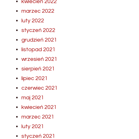
kwiecień 2022
marzec 2022
luty 2022
styczeń 2022
grudzień 2021
listopad 2021
wrzesień 2021
sierpień 2021
lipiec 2021
czerwiec 2021
maj 2021
kwiecień 2021
marzec 2021
luty 2021
styczeń 2021