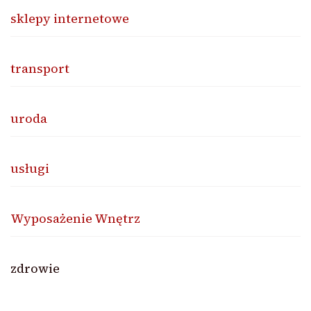
sklepy internetowe
transport
uroda
usługi
Wyposażenie Wnętrz
zdrowie