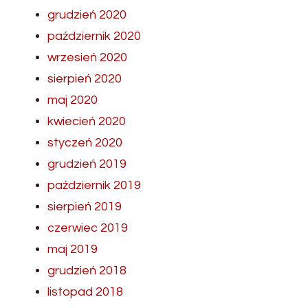
grudzień 2020
październik 2020
wrzesień 2020
sierpień 2020
maj 2020
kwiecień 2020
styczeń 2020
grudzień 2019
październik 2019
sierpień 2019
czerwiec 2019
maj 2019
grudzień 2018
listopad 2018