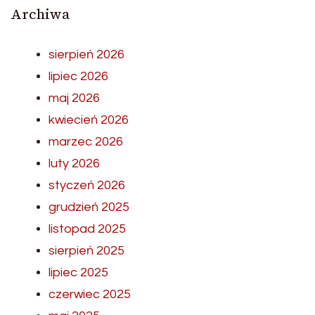
Archiwa
sierpień 2026
lipiec 2026
maj 2026
kwiecień 2026
marzec 2026
luty 2026
styczeń 2026
grudzień 2025
listopad 2025
sierpień 2025
lipiec 2025
czerwiec 2025