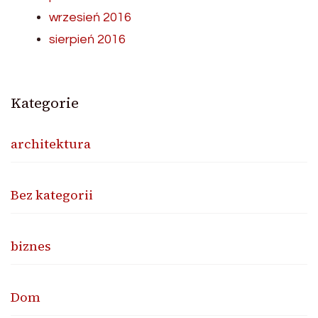
wrzesień 2016
sierpień 2016
Kategorie
architektura
Bez kategorii
biznes
Dom