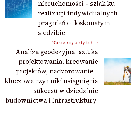
nieruchomości – szlak ku
realizacji indywidualnych
pragnień o doskonałym
siedzibie.
Następny artykuł
Analiza geodezyjna, sztuka
projektowania, kreowanie
projektów, nadzorowanie –
kluczowe czynniki osiągnięcia
sukcesu w dziedzinie
budownictwa i infrastruktury.