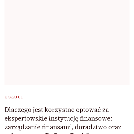
USŁUGI
Dlaczego jest korzystne optować za
ekspertowskie instytucję finansowe:
zarządzanie finansami, doradztwo oraz