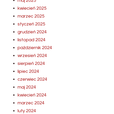
maj 2025
kwiecień 2025
marzec 2025
styczeń 2025
grudzień 2024
listopad 2024
październik 2024
wrzesień 2024
sierpień 2024
lipiec 2024
czerwiec 2024
maj 2024
kwiecień 2024
marzec 2024
luty 2024