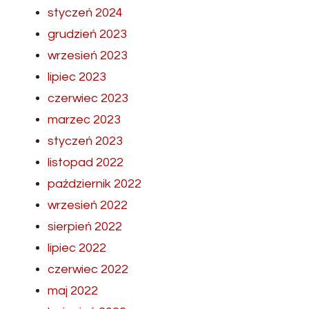
styczeń 2024
grudzień 2023
wrzesień 2023
lipiec 2023
czerwiec 2023
marzec 2023
styczeń 2023
listopad 2022
październik 2022
wrzesień 2022
sierpień 2022
lipiec 2022
czerwiec 2022
maj 2022