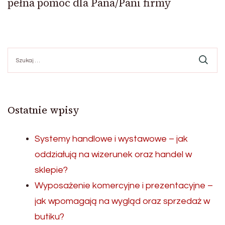
pełna pomoc dla Pana/Pani firmy
Szukaj:
Ostatnie wpisy
Systemy handlowe i wystawowe – jak
oddziałują na wizerunek oraz handel w
sklepie?
Wyposażenie komercyjne i prezentacyjne –
jak wpomagają na wygląd oraz sprzedaż w
butiku?