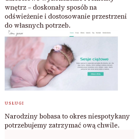
wnętrz – doskonały sposób na
odświeżenie i dostosowanie przestrzeni
do własnych potrzeb.
USŁUGI
Narodziny bobasa to okres niespotykany
potrzebujemy zatrzymać ową chwile.