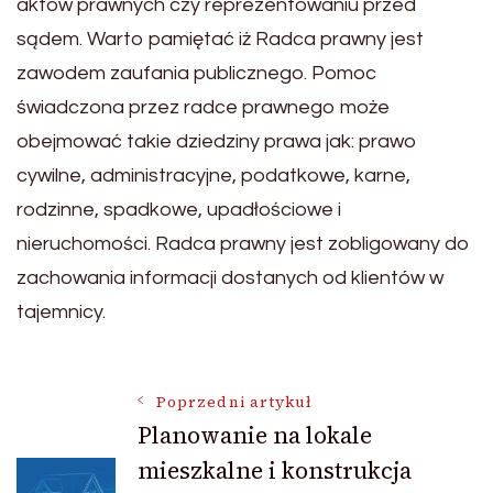
aktów prawnych czy reprezentowaniu przed
sądem. Warto pamiętać iż Radca prawny jest
zawodem zaufania publicznego. Pomoc
świadczona przez radce prawnego może
obejmować takie dziedziny prawa jak: prawo
cywilne, administracyjne, podatkowe, karne,
rodzinne, spadkowe, upadłościowe i
nieruchomości. Radca prawny jest zobligowany do
zachowania informacji dostanych od klientów w
tajemnicy.
Nawigacja
Poprzedni artykuł
Planowanie na lokale
mieszkalne i konstrukcja
wpisu