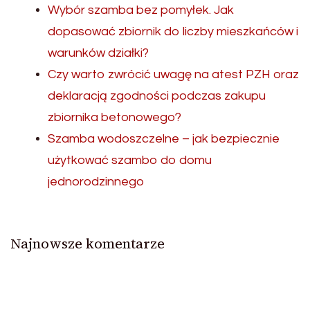
Wybór szamba bez pomyłek. Jak
dopasować zbiornik do liczby mieszkańców i
warunków działki?
Czy warto zwrócić uwagę na atest PZH oraz
deklaracją zgodności podczas zakupu
zbiornika betonowego?
Szamba wodoszczelne – jak bezpiecznie
użytkować szambo do domu
jednorodzinnego
Najnowsze komentarze