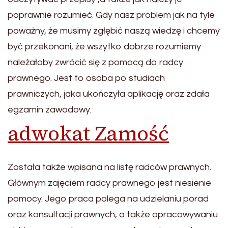
poprawnie rozumieć. Gdy nasz problem jak na tyle
poważny, że musimy zgłębić naszą wiedzę i chcemy
być przekonani, że wszytko dobrze rozumiemy
należałoby zwrócić się z pomocą do radcy
prawnego. Jest to osoba po studiach
prawniczych, jaka ukończyła aplikację oraz zdała
egzamin zawodowy.
adwokat Zamość
Została także wpisana na listę radców prawnych.
Głównym zajęciem radcy prawnego jest niesienie
pomocy. Jego praca polega na udzielaniu porad
oraz konsultacji prawnych, a także opracowywaniu