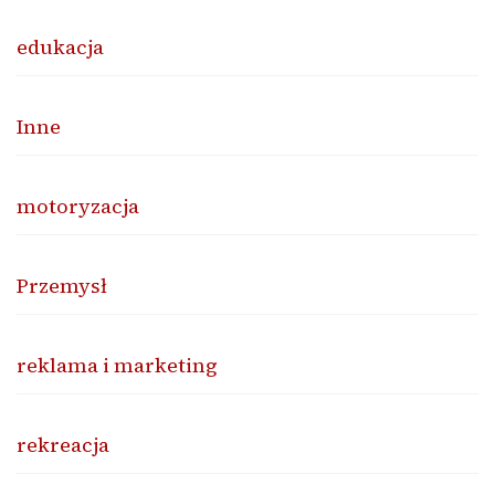
edukacja
Inne
motoryzacja
Przemysł
reklama i marketing
rekreacja