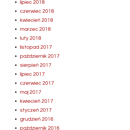
lipiec 2018
czerwiec 2018
kwiecień 2018
marzec 2018
luty 2018
listopad 2017
październik 2017
sierpień 2017
lipiec 2017
czerwiec 2017
maj 2017
kwiecień 2017
styczeń 2017
grudzień 2016
październik 2016