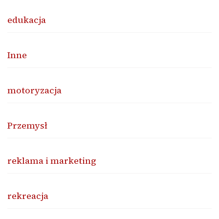
edukacja
Inne
motoryzacja
Przemysł
reklama i marketing
rekreacja