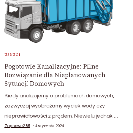
USŁUGI
Pogotowie Kanalizacyjne: Pilne
Rozwiązanie dla Nieplanowanych
Sytuacji Domowych
Kiedy analizujemy o problemach domowych,
zazwyczaj wyobrażamy wyciek wody czy
nieprawidłowości z prądem. Niewielu jednak …
4 stycznia 2024
Zapnowe285