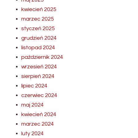
kwiecień 2025
marzec 2025
styczeń 2025
grudzień 2024
listopad 2024
październik 2024
wrzesień 2024
sierpień 2024
lipiec 2024
czerwiec 2024
maj 2024
kwiecień 2024
marzec 2024
luty 2024