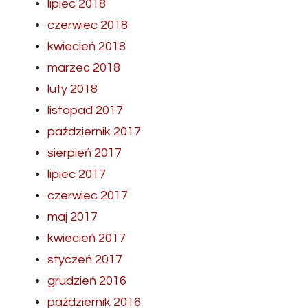
lipiec 2018
czerwiec 2018
kwiecień 2018
marzec 2018
luty 2018
listopad 2017
październik 2017
sierpień 2017
lipiec 2017
czerwiec 2017
maj 2017
kwiecień 2017
styczeń 2017
grudzień 2016
październik 2016