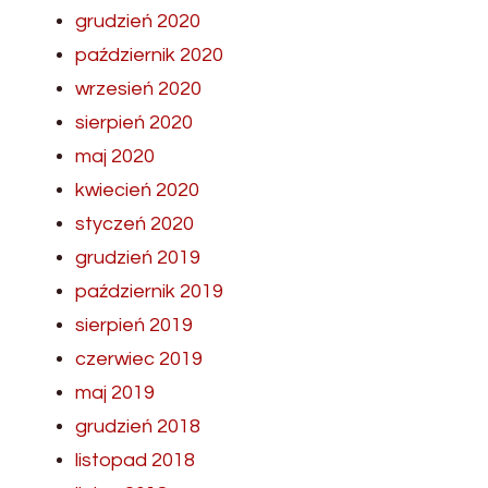
grudzień 2020
październik 2020
wrzesień 2020
sierpień 2020
maj 2020
kwiecień 2020
styczeń 2020
grudzień 2019
październik 2019
sierpień 2019
czerwiec 2019
maj 2019
grudzień 2018
listopad 2018