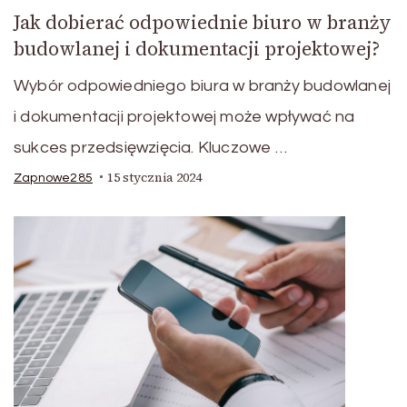
Jak dobierać odpowiednie biuro w branży
budowlanej i dokumentacji projektowej?
Wybór odpowiedniego biura w branży budowlanej
i dokumentacji projektowej może wpływać na
sukces przedsięwzięcia. Kluczowe …
15 stycznia 2024
Zapnowe285