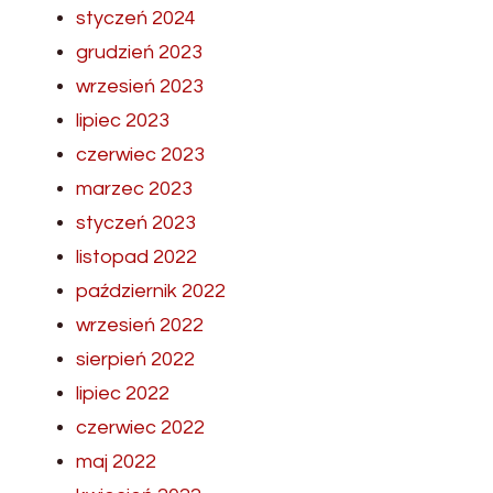
styczeń 2024
grudzień 2023
wrzesień 2023
lipiec 2023
czerwiec 2023
marzec 2023
styczeń 2023
listopad 2022
październik 2022
wrzesień 2022
sierpień 2022
lipiec 2022
czerwiec 2022
maj 2022