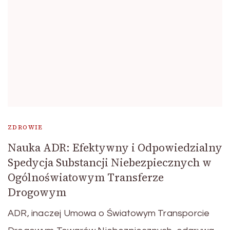
ZDROWIE
Nauka ADR: Efektywny i Odpowiedzialny
Spedycja Substancji Niebezpiecznych w
Ogólnoświatowym Transferze
Drogowym
ADR, inaczej Umowa o Światowym Transporcie