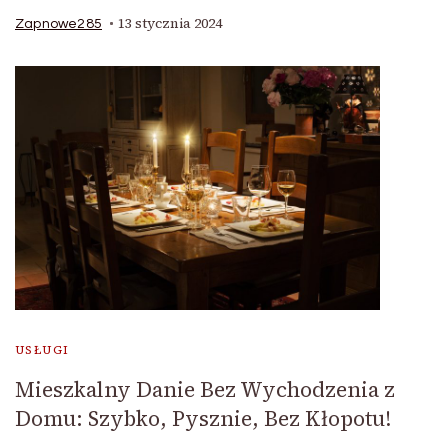
13 stycznia 2024
Zapnowe285
USŁUGI
Mieszkalny Danie Bez Wychodzenia z
Domu: Szybko, Pysznie, Bez Kłopotu!