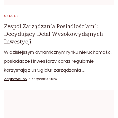
USŁUGI
Zespół Zarządzania Posiadłościami:
Decydujący Detal Wysokowydajnych
Inwestycji
W dzisiejszym dynamicznym rynku nieruchomości,
posiadacze i inwestorzy coraz regularniej
korzystają z usług biur zarządzania …
7 stycznia 2024
Zapnowe285