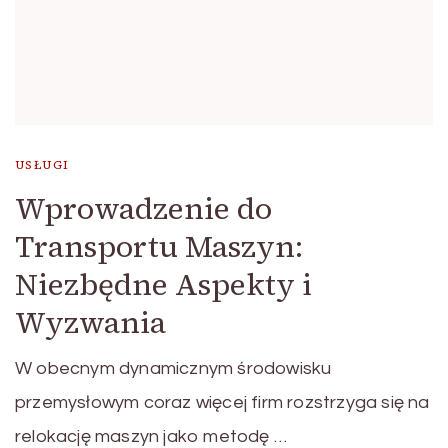
USŁUGI
Wprowadzenie do
Transportu Maszyn:
Niezbędne Aspekty i
Wyzwania
W obecnym dynamicznym środowisku
przemysłowym coraz więcej firm rozstrzyga się na
relokację maszyn jako metodę …