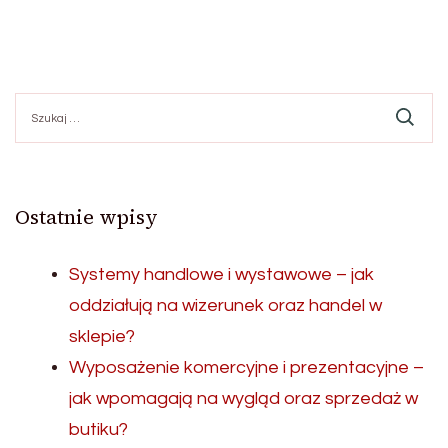
Szukaj:
Ostatnie wpisy
Systemy handlowe i wystawowe – jak
oddziałują na wizerunek oraz handel w
sklepie?
Wyposażenie komercyjne i prezentacyjne –
jak wpomagają na wygląd oraz sprzedaż w
butiku?