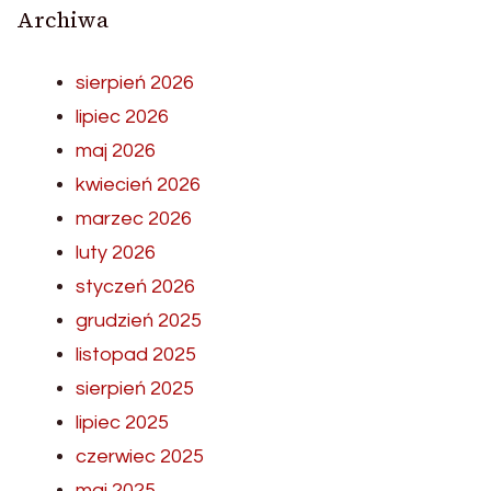
Archiwa
sierpień 2026
lipiec 2026
maj 2026
kwiecień 2026
marzec 2026
luty 2026
styczeń 2026
grudzień 2025
listopad 2025
sierpień 2025
lipiec 2025
czerwiec 2025
maj 2025