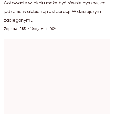
Gotowanie w lokalu może być równie pyszne, co
jedzenie w ulubionej restauracji. W dzisiejszym
zabieganym …
10 stycznia 2024
Zapnowe285