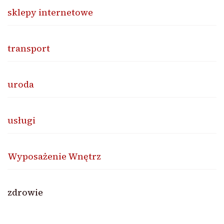
sklepy internetowe
transport
uroda
usługi
Wyposażenie Wnętrz
zdrowie