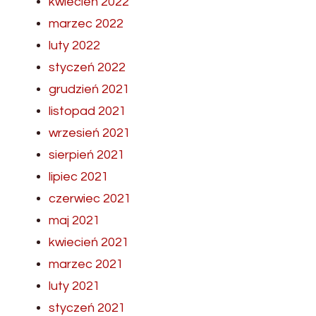
kwiecień 2022
marzec 2022
luty 2022
styczeń 2022
grudzień 2021
listopad 2021
wrzesień 2021
sierpień 2021
lipiec 2021
czerwiec 2021
maj 2021
kwiecień 2021
marzec 2021
luty 2021
styczeń 2021