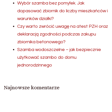
Wybór szamba bez pomyłek. Jak
dopasować zbiornik do liczby mieszkańców i
warunków działki?
Czy warto zwrócić uwagę na atest PZH oraz
deklaracją zgodności podczas zakupu
zbiornika betonowego?
Szamba wodoszczelne – jak bezpiecznie
użytkować szambo do domu
jednorodzinnego
Najnowsze komentarze