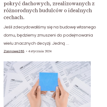
pokryć dachowych, zrealizowanych z
różnorodnych budulców o idealnych
cechach.
Jeśli zdecydowaliśmy się na budowę własnego
domu, będziemy zmuszeni do podejmowania
wielu znacznych decyzji. Jedną …
4 stycznia 2024
Zapnowe285