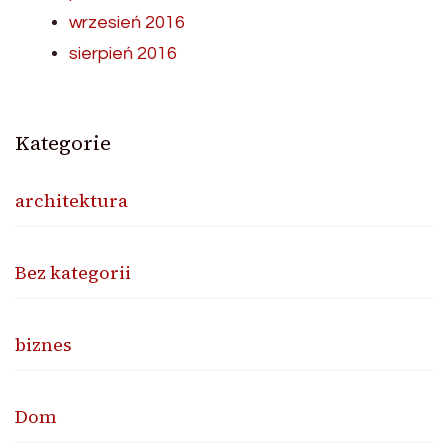
wrzesień 2016
sierpień 2016
Kategorie
architektura
Bez kategorii
biznes
Dom