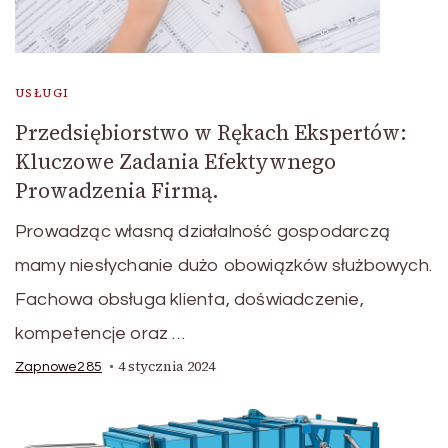
USŁUGI
Przedsiębiorstwo w Rękach Ekspertów:
Kluczowe Zadania Efektywnego
Prowadzenia Firmą.
Prowadząc własną działalność gospodarczą
mamy niesłychanie dużo obowiązków służbowych.
Fachowa obsługa klienta, doświadczenie,
kompetencje oraz …
4 stycznia 2024
Zapnowe285