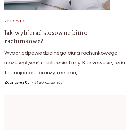
ZDROWIE
Jak wybierać stosowne biuro
rachunkowe?
Wybór odpowiedzialnego biura rachunkowego
może wpływać o sukcesie firmy. Kluczowe kryteria
to znajomość branży, renoma, …
14 stycznia 2024
Zapnowe285