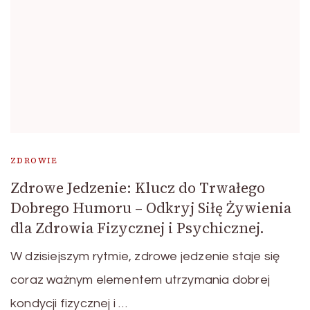
ZDROWIE
Zdrowe Jedzenie: Klucz do Trwałego
Dobrego Humoru – Odkryj Siłę Żywienia
dla Zdrowia Fizycznej i Psychicznej.
W dzisiejszym rytmie, zdrowe jedzenie staje się
coraz ważnym elementem utrzymania dobrej
kondycji fizycznej i …