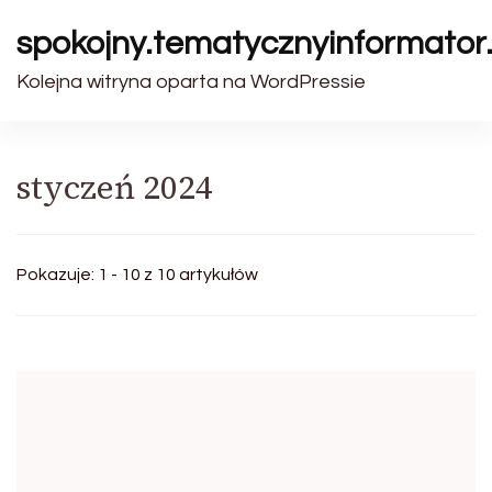
spokojny.tematycznyinformator.
Kolejna witryna oparta na WordPressie
styczeń 2024
Pokazuje: 1 - 10 z 10 artykułów