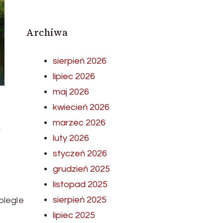
Archiwa
sierpień 2026
lipiec 2026
maj 2026
kwiecień 2026
marzec 2026
o
luty 2026
styczeń 2026
grudzień 2025
listopad 2025
sierpień 2025
olegle
lipiec 2025