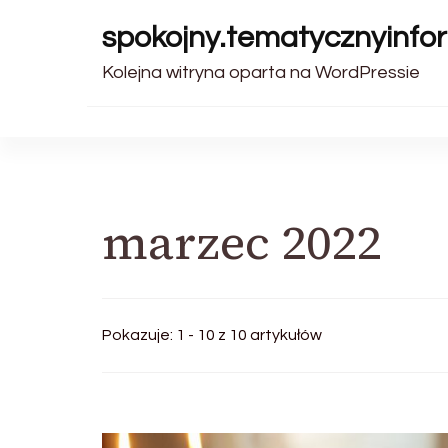
spokojny.tematycznyinfor
Kolejna witryna oparta na WordPressie
marzec 2022
Pokazuje: 1 - 10 z 10 artykułów