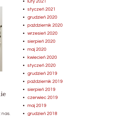
luty 2021
styczeń 2021
grudzień 2020
październik 2020
wrzesień 2020
sierpień 2020
maj 2020
kwiecień 2020
styczeń 2020
grudzień 2019
październik 2019
sierpień 2019
ie
czerwiec 2019
maj 2019
grudzień 2018
 nas.