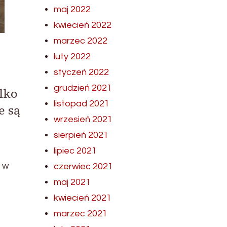
maj 2022
kwiecień 2022
marzec 2022
luty 2022
styczeń 2022
grudzień 2021
lko
listopad 2021
e są
wrzesień 2021
sierpień 2021
lipiec 2021
 w
czerwiec 2021
maj 2021
kwiecień 2021
marzec 2021