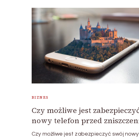
BIZNES
Czy możliwe jest zabezpieczy
nowy telefon przed zniszcze
Czy możliwe jest zabezpieczyć swój nowy