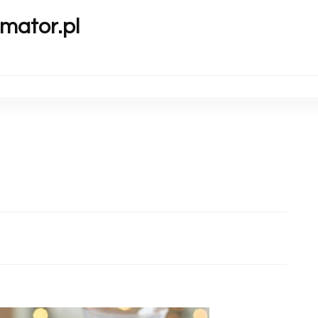
mator.pl