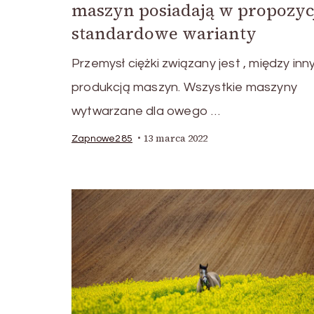
maszyn posiadają w propozyc
standardowe warianty
Przemysł ciężki związany jest , między inny
produkcją maszyn. Wszystkie maszyny
wytwarzane dla owego …
13 marca 2022
Zapnowe285