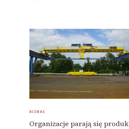
BIZNES
Organizacje parają się produk