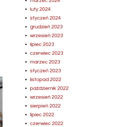
marzec 2024
luty 2024
styczeń 2024
grudzień 2023
wrzesień 2023
lipiec 2023
czerwiec 2023
marzec 2023
styczeń 2023
listopad 2022
październik 2022
wrzesień 2022
sierpień 2022
lipiec 2022
czerwiec 2022