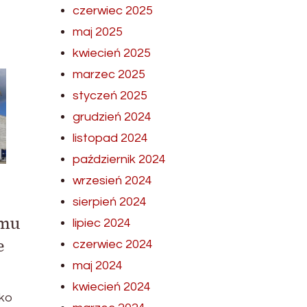
czerwiec 2025
maj 2025
kwiecień 2025
marzec 2025
styczeń 2025
grudzień 2024
listopad 2024
październik 2024
wrzesień 2024
sierpień 2024
omu
lipiec 2024
e
czerwiec 2024
maj 2024
kwiecień 2024
dko