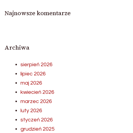
Najnowsze komentarze
Archiwa
sierpień 2026
lipiec 2026
maj 2026
kwiecień 2026
marzec 2026
luty 2026
styczeń 2026
grudzień 2025