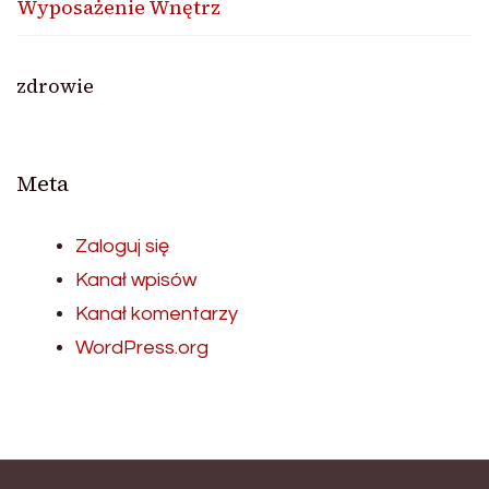
Wyposażenie Wnętrz
zdrowie
Meta
Zaloguj się
Kanał wpisów
Kanał komentarzy
WordPress.org