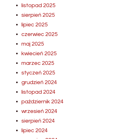
listopad 2025
sierpień 2025
lipiec 2025
czerwiec 2025
maj 2025
kwiecień 2025
marzec 2025
styczeń 2025
grudzień 2024
listopad 2024
październik 2024
wrzesień 2024
sierpień 2024
lipiec 2024