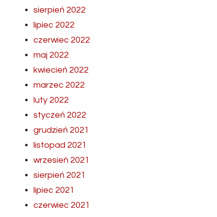
sierpień 2022
lipiec 2022
czerwiec 2022
maj 2022
kwiecień 2022
marzec 2022
luty 2022
styczeń 2022
grudzień 2021
listopad 2021
wrzesień 2021
sierpień 2021
lipiec 2021
czerwiec 2021