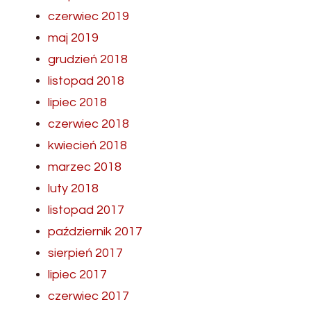
czerwiec 2019
maj 2019
grudzień 2018
listopad 2018
lipiec 2018
czerwiec 2018
kwiecień 2018
marzec 2018
luty 2018
listopad 2017
październik 2017
sierpień 2017
lipiec 2017
czerwiec 2017