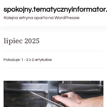
spokojny.tematycznyinformator.
Kolejna witryna oparta na WordPressie
lipiec 2025
Pokazuje: 1 - 2 z 2 artykułów