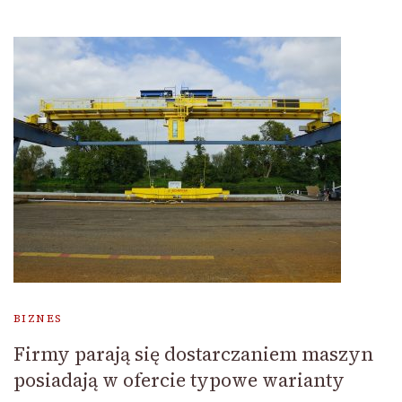
BIZNES
Firmy parają się dostarczaniem maszyn
posiadają w ofercie typowe warianty