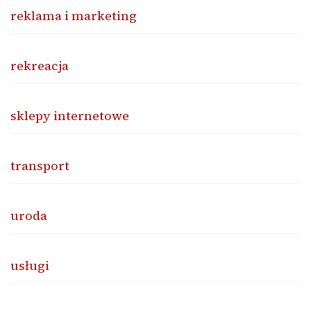
reklama i marketing
rekreacja
sklepy internetowe
transport
uroda
usługi