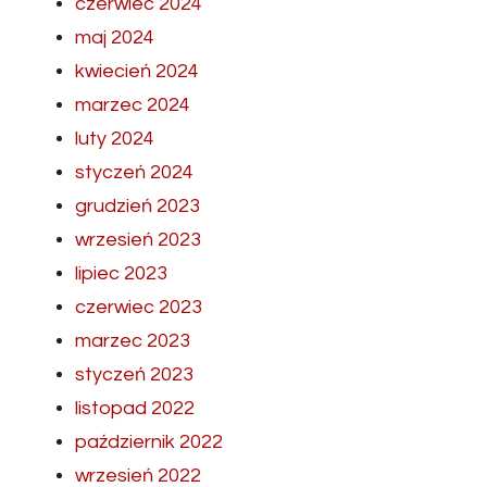
czerwiec 2024
maj 2024
kwiecień 2024
marzec 2024
luty 2024
styczeń 2024
grudzień 2023
wrzesień 2023
lipiec 2023
czerwiec 2023
marzec 2023
styczeń 2023
listopad 2022
październik 2022
wrzesień 2022