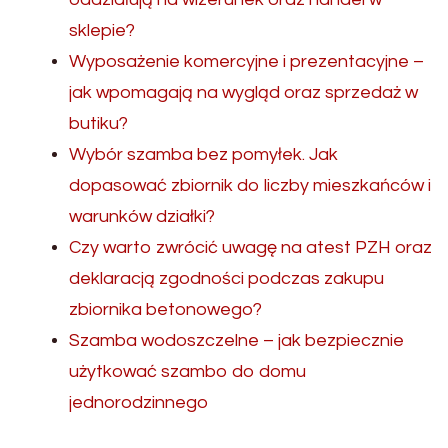
sklepie?
Wyposażenie komercyjne i prezentacyjne –
jak wpomagają na wygląd oraz sprzedaż w
butiku?
Wybór szamba bez pomyłek. Jak
dopasować zbiornik do liczby mieszkańców i
warunków działki?
Czy warto zwrócić uwagę na atest PZH oraz
deklaracją zgodności podczas zakupu
zbiornika betonowego?
Szamba wodoszczelne – jak bezpiecznie
użytkować szambo do domu
jednorodzinnego