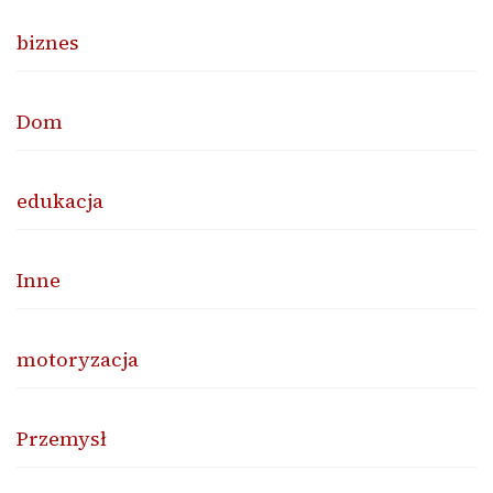
biznes
Dom
edukacja
Inne
motoryzacja
Przemysł