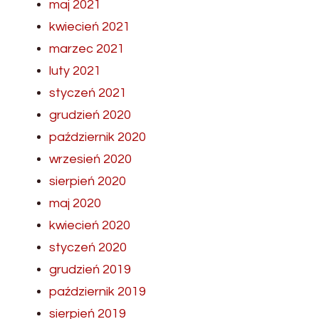
maj 2021
kwiecień 2021
marzec 2021
luty 2021
styczeń 2021
grudzień 2020
październik 2020
wrzesień 2020
sierpień 2020
maj 2020
kwiecień 2020
styczeń 2020
grudzień 2019
październik 2019
sierpień 2019