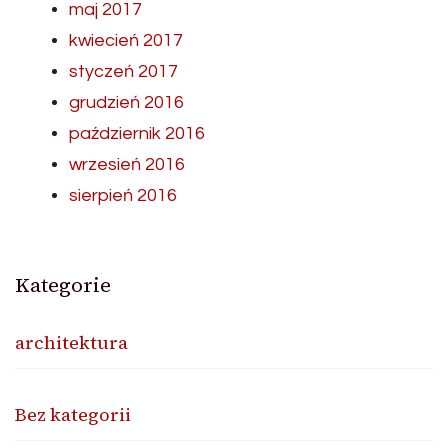
maj 2017
kwiecień 2017
styczeń 2017
grudzień 2016
październik 2016
wrzesień 2016
sierpień 2016
Kategorie
architektura
Bez kategorii