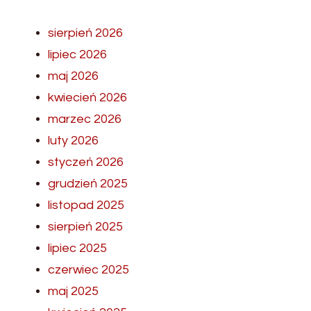
sierpień 2026
lipiec 2026
maj 2026
kwiecień 2026
marzec 2026
luty 2026
styczeń 2026
grudzień 2025
listopad 2025
sierpień 2025
lipiec 2025
czerwiec 2025
maj 2025