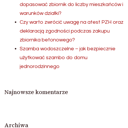
dopasować zbiornik do liczby mieszkańców i
warunków działki?
Czy warto zwrócić uwagę na atest PZH oraz
deklaracją zgodności podczas zakupu
zbiornika betonowego?
Szamba wodoszczelne – jak bezpiecznie
użytkować szambo do domu
jednorodzinnego
Najnowsze komentarze
Archiwa