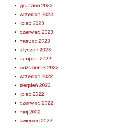
grudzień 2023
wrzesień 2023
lipiec 2023
czerwiec 2023
marzec 2023
styczeń 2023
listopad 2022
październik 2022
wrzesień 2022
sierpień 2022
lipiec 2022
czerwiec 2022
maj 2022
kwiecień 2022