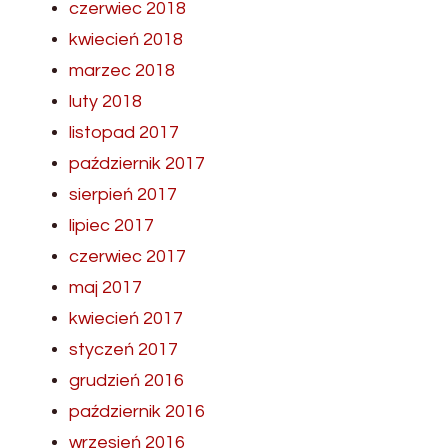
czerwiec 2018
kwiecień 2018
marzec 2018
luty 2018
listopad 2017
październik 2017
sierpień 2017
lipiec 2017
czerwiec 2017
maj 2017
kwiecień 2017
styczeń 2017
grudzień 2016
październik 2016
wrzesień 2016