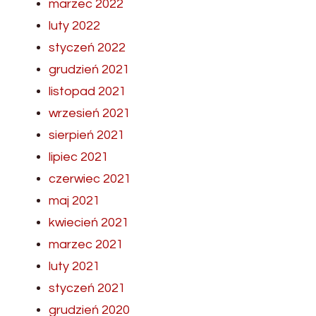
marzec 2022
luty 2022
styczeń 2022
grudzień 2021
listopad 2021
wrzesień 2021
sierpień 2021
lipiec 2021
czerwiec 2021
maj 2021
kwiecień 2021
marzec 2021
luty 2021
styczeń 2021
grudzień 2020