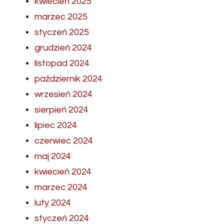
kwiecień 2025
marzec 2025
styczeń 2025
grudzień 2024
listopad 2024
październik 2024
wrzesień 2024
sierpień 2024
lipiec 2024
czerwiec 2024
maj 2024
kwiecień 2024
marzec 2024
luty 2024
styczeń 2024