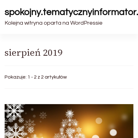
spokojny.tematycznyinformator.
Kolejna witryna oparta na WordPressie
sierpień 2019
Pokazuje: 1 - 2 z 2 artykułów