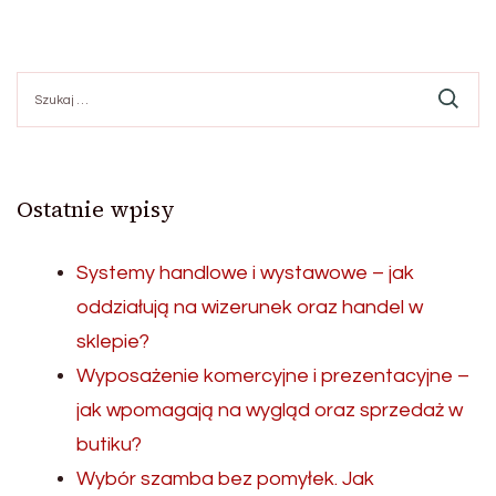
Szukaj:
Ostatnie wpisy
Systemy handlowe i wystawowe – jak
oddziałują na wizerunek oraz handel w
sklepie?
Wyposażenie komercyjne i prezentacyjne –
jak wpomagają na wygląd oraz sprzedaż w
butiku?
Wybór szamba bez pomyłek. Jak