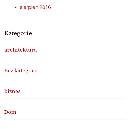
sierpień 2016
Kategorie
architektura
Bez kategorii
biznes
Dom