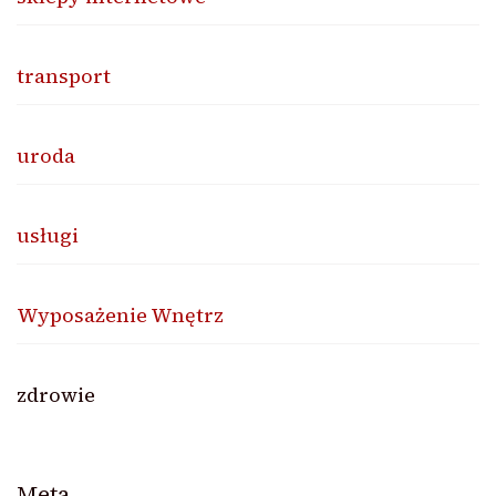
transport
uroda
usługi
Wyposażenie Wnętrz
zdrowie
Meta