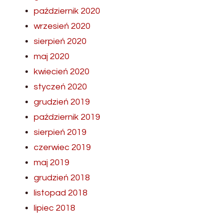
październik 2020
wrzesień 2020
sierpień 2020
maj 2020
kwiecień 2020
styczeń 2020
grudzień 2019
październik 2019
sierpień 2019
czerwiec 2019
maj 2019
grudzień 2018
listopad 2018
lipiec 2018