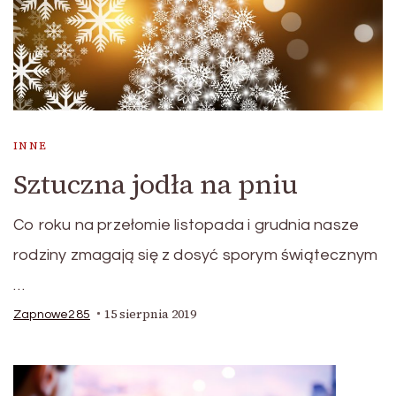
INNE
Sztuczna jodła na pniu
Co roku na przełomie listopada i grudnia nasze
rodziny zmagają się z dosyć sporym świątecznym
…
15 sierpnia 2019
Zapnowe285