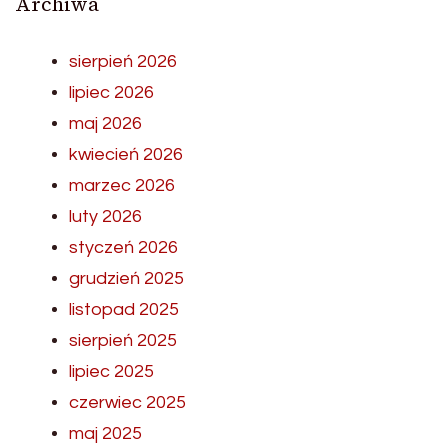
Archiwa
sierpień 2026
lipiec 2026
maj 2026
kwiecień 2026
marzec 2026
luty 2026
styczeń 2026
grudzień 2025
listopad 2025
sierpień 2025
lipiec 2025
czerwiec 2025
maj 2025