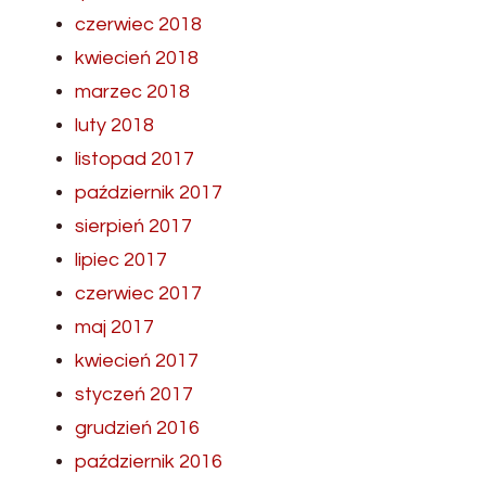
czerwiec 2018
kwiecień 2018
marzec 2018
luty 2018
listopad 2017
październik 2017
sierpień 2017
lipiec 2017
czerwiec 2017
maj 2017
kwiecień 2017
styczeń 2017
grudzień 2016
październik 2016