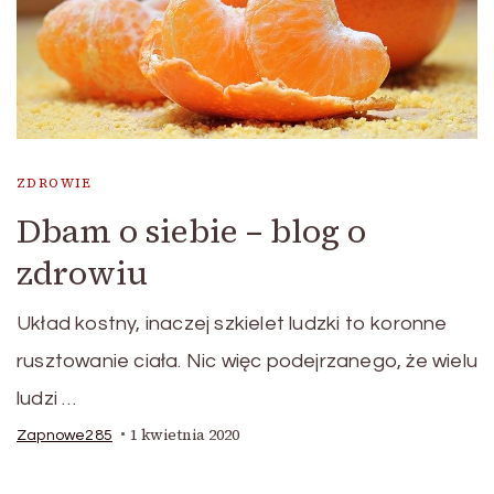
ZDROWIE
Dbam o siebie – blog o
zdrowiu
Układ kostny, inaczej szkielet ludzki to koronne
rusztowanie ciała. Nic więc podejrzanego, że wielu
ludzi …
1 kwietnia 2020
Zapnowe285