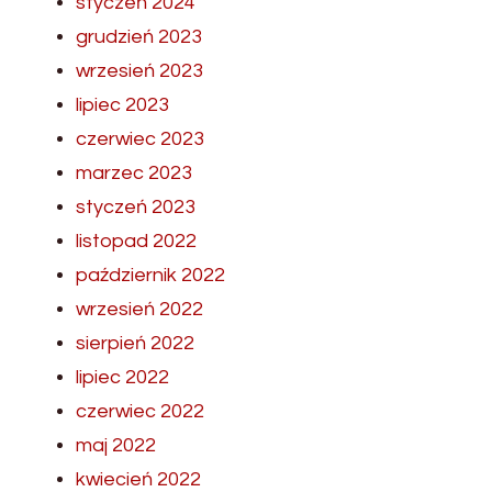
styczeń 2024
grudzień 2023
wrzesień 2023
lipiec 2023
czerwiec 2023
marzec 2023
styczeń 2023
listopad 2022
październik 2022
wrzesień 2022
sierpień 2022
lipiec 2022
czerwiec 2022
maj 2022
kwiecień 2022