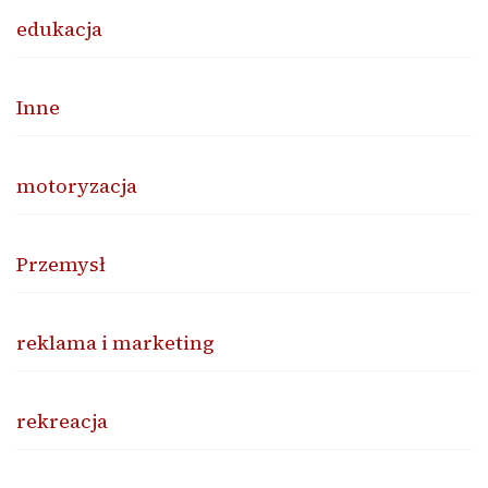
edukacja
Inne
motoryzacja
Przemysł
reklama i marketing
rekreacja