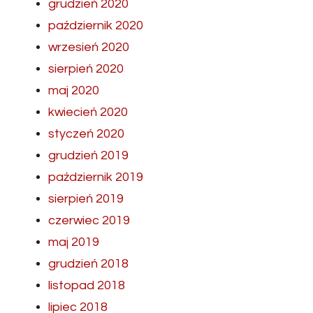
grudzień 2020
październik 2020
wrzesień 2020
sierpień 2020
maj 2020
kwiecień 2020
styczeń 2020
grudzień 2019
październik 2019
sierpień 2019
czerwiec 2019
maj 2019
grudzień 2018
listopad 2018
lipiec 2018