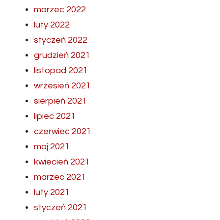
marzec 2022
luty 2022
styczeń 2022
grudzień 2021
listopad 2021
wrzesień 2021
sierpień 2021
lipiec 2021
czerwiec 2021
maj 2021
kwiecień 2021
marzec 2021
luty 2021
styczeń 2021