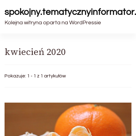
spokojny.tematycznyinformator.
Kolejna witryna oparta na WordPressie
kwiecień 2020
Pokazuje: 1 - 1 z 1 artykułów