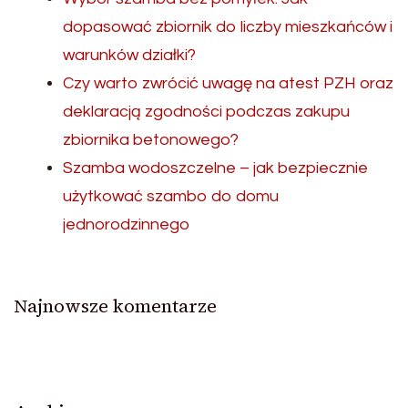
dopasować zbiornik do liczby mieszkańców i
warunków działki?
Czy warto zwrócić uwagę na atest PZH oraz
deklaracją zgodności podczas zakupu
zbiornika betonowego?
Szamba wodoszczelne – jak bezpiecznie
użytkować szambo do domu
jednorodzinnego
Najnowsze komentarze