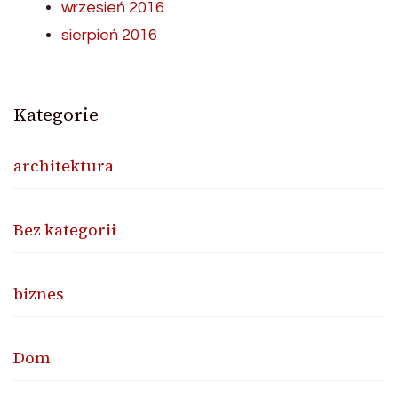
wrzesień 2016
sierpień 2016
Kategorie
architektura
Bez kategorii
biznes
Dom