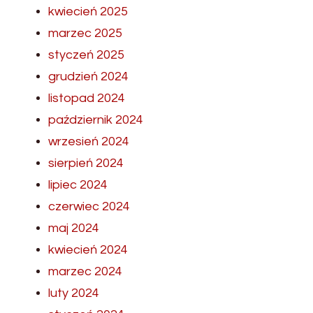
kwiecień 2025
marzec 2025
styczeń 2025
grudzień 2024
listopad 2024
październik 2024
wrzesień 2024
sierpień 2024
lipiec 2024
czerwiec 2024
maj 2024
kwiecień 2024
marzec 2024
luty 2024