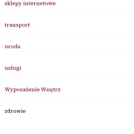
sklepy internetowe
transport
uroda
usługi
Wyposażenie Wnętrz
zdrowie