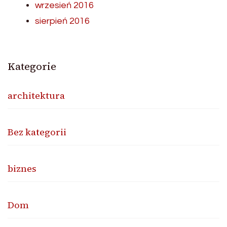
wrzesień 2016
sierpień 2016
Kategorie
architektura
Bez kategorii
biznes
Dom