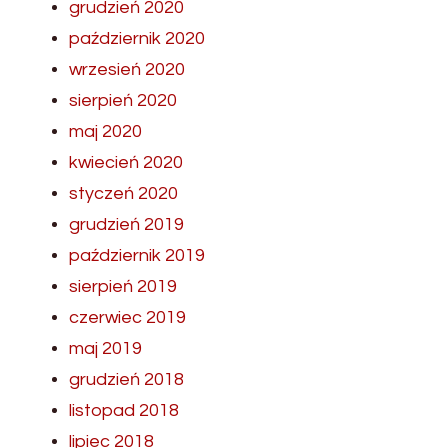
grudzień 2020
październik 2020
wrzesień 2020
sierpień 2020
maj 2020
kwiecień 2020
styczeń 2020
grudzień 2019
październik 2019
sierpień 2019
czerwiec 2019
maj 2019
grudzień 2018
listopad 2018
lipiec 2018