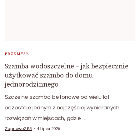
PRZEMYSŁ
Szamba wodoszczelne – jak bezpiecznie
użytkować szambo do domu
jednorodzinnego
Szczelne szambo betonowe od wielu lat
pozostaje jednym z najczęściej wybieranych
rozwiązań w miejscach, gdzie …
4 lipca 2026
Zapnowe285