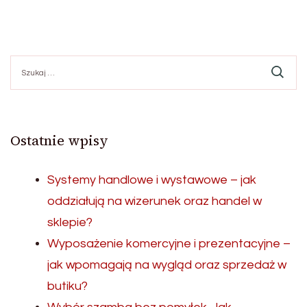
Szukaj:
Ostatnie wpisy
Systemy handlowe i wystawowe – jak
oddziałują na wizerunek oraz handel w
sklepie?
Wyposażenie komercyjne i prezentacyjne –
jak wpomagają na wygląd oraz sprzedaż w
butiku?