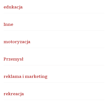
edukacja
Inne
motoryzacja
Przemysł
reklama i marketing
rekreacja