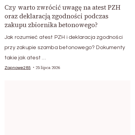
Czy warto zwrócić uwagę na atest PZH
oraz deklaracją zgodności podczas
zakupu zbiornika betonowego?
Jak rozumieć atest PZH i deklaracja zgodności
przy zakupie szamba betonowego? Dokumenty
takie jak atest …
25 lipca 2026
Zapnowe285