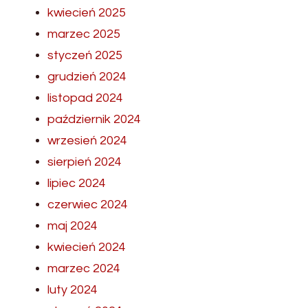
kwiecień 2025
marzec 2025
styczeń 2025
grudzień 2024
listopad 2024
październik 2024
wrzesień 2024
sierpień 2024
lipiec 2024
czerwiec 2024
maj 2024
kwiecień 2024
marzec 2024
luty 2024