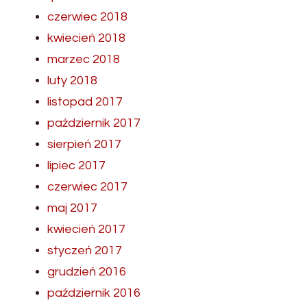
czerwiec 2018
kwiecień 2018
marzec 2018
luty 2018
listopad 2017
październik 2017
sierpień 2017
lipiec 2017
czerwiec 2017
maj 2017
kwiecień 2017
styczeń 2017
grudzień 2016
październik 2016