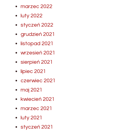
marzec 2022
luty 2022
styczeń 2022
grudzień 2021
listopad 2021
wrzesień 2021
sierpień 2021
lipiec 2021
czerwiec 2021
maj 2021
kwiecień 2021
marzec 2021
luty 2021
styczeń 2021