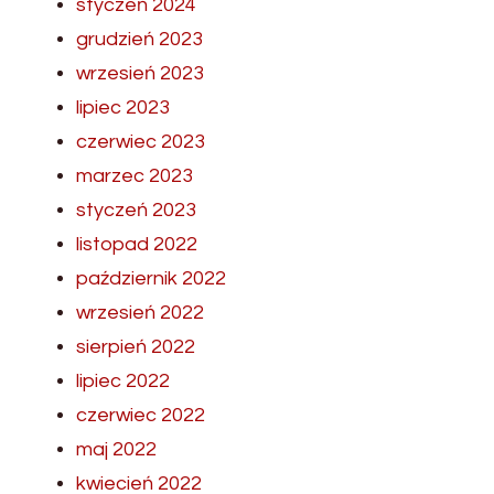
styczeń 2024
grudzień 2023
wrzesień 2023
lipiec 2023
czerwiec 2023
marzec 2023
styczeń 2023
listopad 2022
październik 2022
wrzesień 2022
sierpień 2022
lipiec 2022
czerwiec 2022
maj 2022
kwiecień 2022