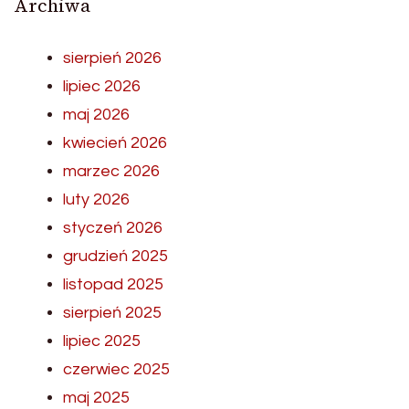
Archiwa
sierpień 2026
lipiec 2026
maj 2026
kwiecień 2026
marzec 2026
luty 2026
styczeń 2026
grudzień 2025
listopad 2025
sierpień 2025
lipiec 2025
czerwiec 2025
maj 2025