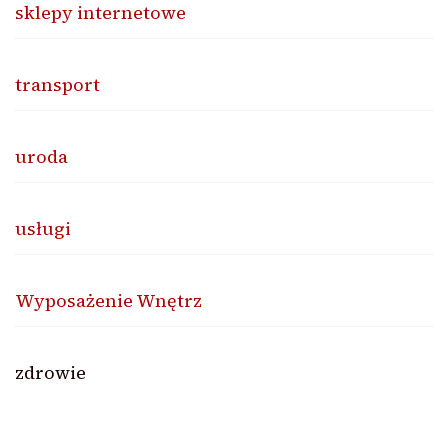
sklepy internetowe
transport
uroda
usługi
Wyposażenie Wnętrz
zdrowie