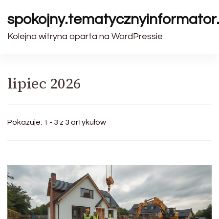
spokojny.tematycznyinformator.
Kolejna witryna oparta na WordPressie
lipiec 2026
Pokazuje: 1 - 3 z 3 artykułów