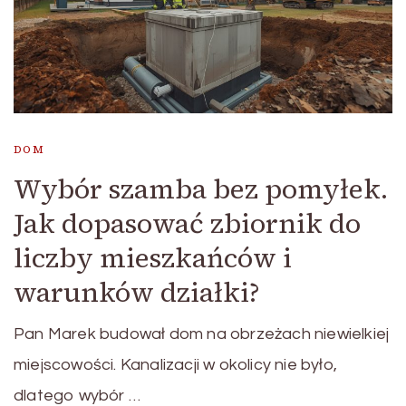
DOM
Wybór szamba bez pomyłek.
Jak dopasować zbiornik do
liczby mieszkańców i
warunków działki?
Pan Marek budował dom na obrzeżach niewielkiej
miejscowości. Kanalizacji w okolicy nie było,
dlatego wybór …