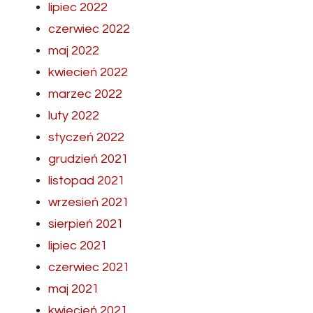
lipiec 2022
czerwiec 2022
maj 2022
kwiecień 2022
marzec 2022
luty 2022
styczeń 2022
grudzień 2021
listopad 2021
wrzesień 2021
sierpień 2021
lipiec 2021
czerwiec 2021
maj 2021
kwiecień 2021