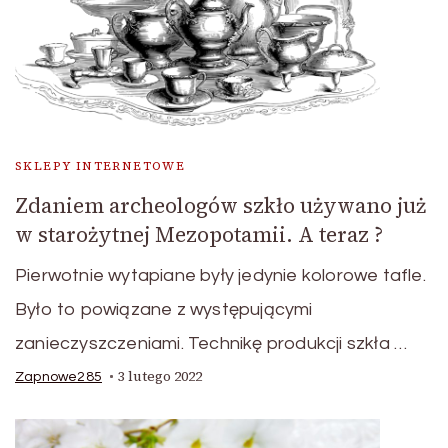
SKLEPY INTERNETOWE
Zdaniem archeologów szkło używano już
w starożytnej Mezopotamii. A teraz ?
Pierwotnie wytapiane były jedynie kolorowe tafle.
Było to powiązane z występującymi
zanieczyszczeniami. Technikę produkcji szkła …
3 lutego 2022
Zapnowe285