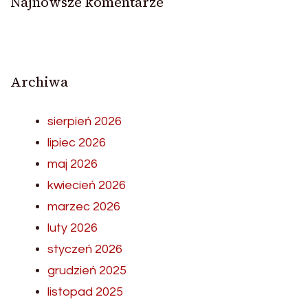
Najnowsze komentarze
Archiwa
sierpień 2026
lipiec 2026
maj 2026
kwiecień 2026
marzec 2026
luty 2026
styczeń 2026
grudzień 2025
listopad 2025