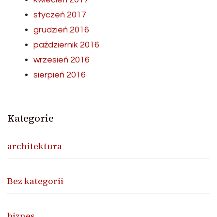
styczeń 2017
grudzień 2016
październik 2016
wrzesień 2016
sierpień 2016
Kategorie
architektura
Bez kategorii
biznes