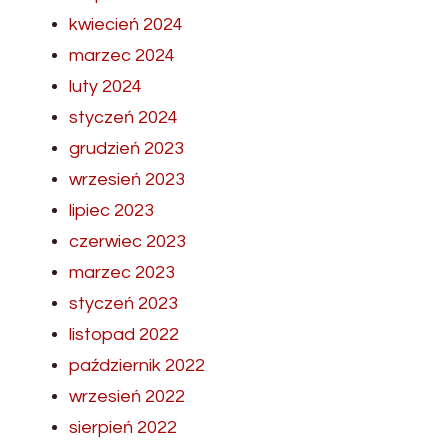
kwiecień 2024
marzec 2024
luty 2024
styczeń 2024
grudzień 2023
wrzesień 2023
lipiec 2023
czerwiec 2023
marzec 2023
styczeń 2023
listopad 2022
październik 2022
wrzesień 2022
sierpień 2022