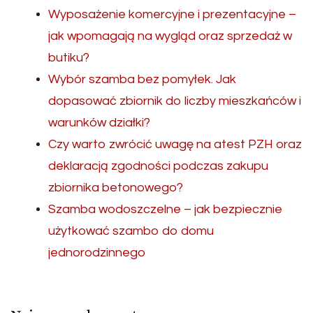
Wyposażenie komercyjne i prezentacyjne –
jak wpomagają na wygląd oraz sprzedaż w
butiku?
Wybór szamba bez pomyłek. Jak
dopasować zbiornik do liczby mieszkańców i
warunków działki?
Czy warto zwrócić uwagę na atest PZH oraz
deklaracją zgodności podczas zakupu
zbiornika betonowego?
Szamba wodoszczelne – jak bezpiecznie
użytkować szambo do domu
jednorodzinnego