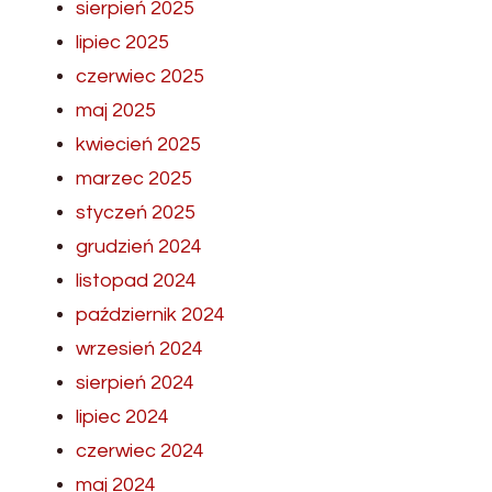
sierpień 2025
lipiec 2025
czerwiec 2025
maj 2025
kwiecień 2025
marzec 2025
styczeń 2025
grudzień 2024
listopad 2024
październik 2024
wrzesień 2024
sierpień 2024
lipiec 2024
czerwiec 2024
maj 2024