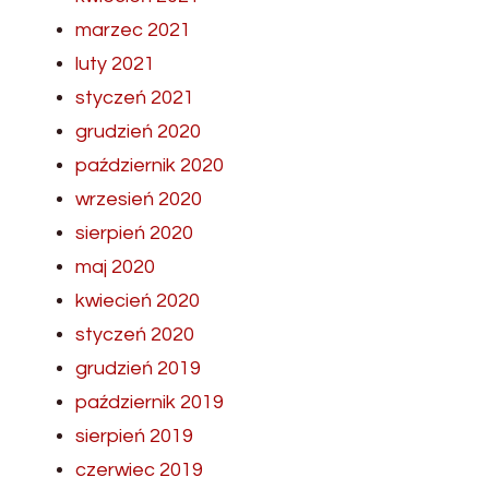
marzec 2021
luty 2021
styczeń 2021
grudzień 2020
październik 2020
wrzesień 2020
sierpień 2020
maj 2020
kwiecień 2020
styczeń 2020
grudzień 2019
październik 2019
sierpień 2019
czerwiec 2019