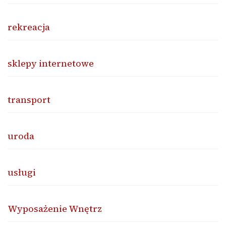
rekreacja
sklepy internetowe
transport
uroda
usługi
Wyposażenie Wnętrz