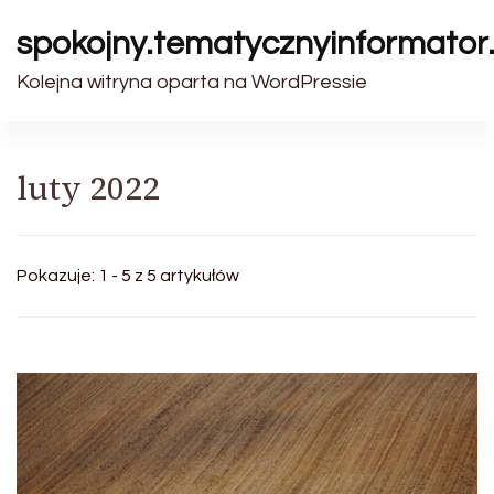
spokojny.tematycznyinformator.
Kolejna witryna oparta na WordPressie
luty 2022
Pokazuje: 1 - 5 z 5 artykułów