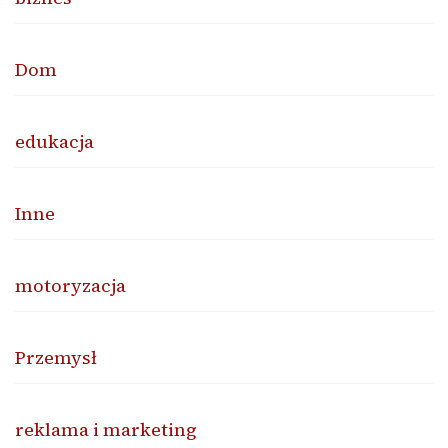
Dom
edukacja
Inne
motoryzacja
Przemysł
reklama i marketing