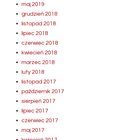
maj 2019
grudzień 2018
listopad 2018
lipiec 2018
czerwiec 2018
kwiecień 2018
marzec 2018
luty 2018
listopad 2017
październik 2017
sierpień 2017
lipiec 2017
czerwiec 2017
maj 2017
kwiecień 2017