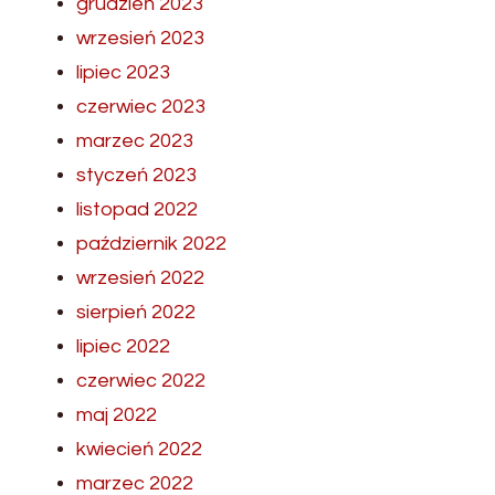
grudzień 2023
wrzesień 2023
lipiec 2023
czerwiec 2023
marzec 2023
styczeń 2023
listopad 2022
październik 2022
wrzesień 2022
sierpień 2022
lipiec 2022
czerwiec 2022
maj 2022
kwiecień 2022
marzec 2022