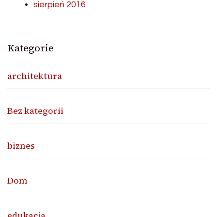
sierpień 2016
Kategorie
architektura
Bez kategorii
biznes
Dom
edukacja