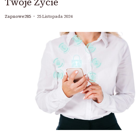
Twoje Życie
Zapnowe285
25 Listopada 2024