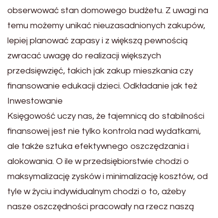
obserwować stan domowego budżetu. Z uwagi na
temu możemy unikać nieuzasadnionych zakupów,
lepiej planować zapasy i z większą pewnością
zwracać uwagę do realizacji większych
przedsięwzięć, takich jak zakup mieszkania czy
finansowanie edukacji dzieci. Odkładanie jak też
Inwestowanie
Księgowość uczy nas, że tajemnicą do stabilności
finansowej jest nie tylko kontrola nad wydatkami,
ale także sztuka efektywnego oszczędzania i
alokowania. O ile w przedsiębiorstwie chodzi o
maksymalizację zysków i minimalizację kosztów, od
tyle w życiu indywidualnym chodzi o to, ażeby
nasze oszczędności pracowały na rzecz naszą