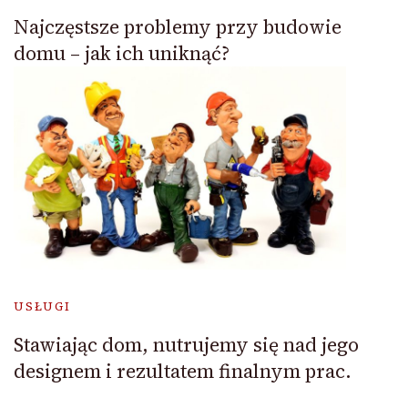
Najczęstsze problemy przy budowie
domu – jak ich uniknąć?
USŁUGI
Stawiając dom, nutrujemy się nad jego
designem i rezultatem finalnym prac.