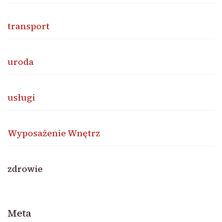
transport
uroda
usługi
Wyposażenie Wnętrz
zdrowie
Meta