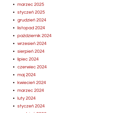
marzec 2025
styczeń 2025
grudzień 2024
listopad 2024
październik 2024
wrzesień 2024
sierpień 2024
lipiec 2024
czerwiec 2024
maj 2024
kwiecień 2024
marzec 2024
luty 2024
styczeń 2024