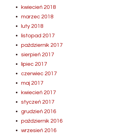
kwiecień 2018
marzec 2018
luty 2018
listopad 2017
październik 2017
sierpień 2017
lipiec 2017
czerwiec 2017
maj 2017
kwiecień 2017
styczeń 2017
grudzień 2016
październik 2016
wrzesień 2016