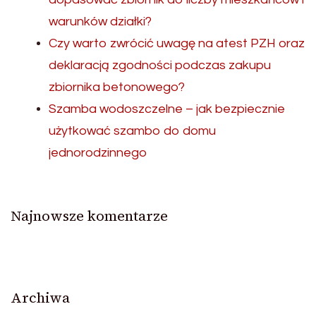
warunków działki?
Czy warto zwrócić uwagę na atest PZH oraz
deklaracją zgodności podczas zakupu
zbiornika betonowego?
Szamba wodoszczelne – jak bezpiecznie
użytkować szambo do domu
jednorodzinnego
Najnowsze komentarze
Archiwa