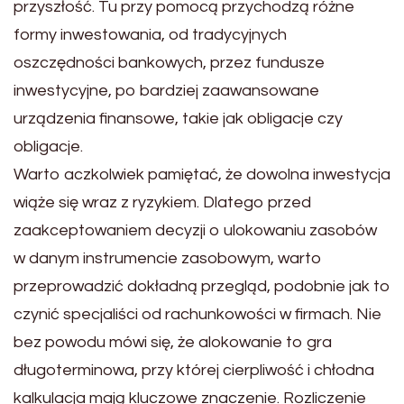
przyszłość. Tu przy pomocą przychodzą różne
formy inwestowania, od tradycyjnych
oszczędności bankowych, przez fundusze
inwestycyjne, po bardziej zaawansowane
urządzenia finansowe, takie jak obligacje czy
obligacje.
Warto aczkolwiek pamiętać, że dowolna inwestycja
wiąże się wraz z ryzykiem. Dlatego przed
zaakceptowaniem decyzji o ulokowaniu zasobów
w danym instrumencie zasobowym, warto
przeprowadzić dokładną przegląd, podobnie jak to
czynić specjaliści od rachunkowości w firmach. Nie
bez powodu mówi się, że alokowanie to gra
długoterminowa, przy której cierpliwość i chłodna
kalkulacja mają kluczowe znaczenie. Rozliczenie