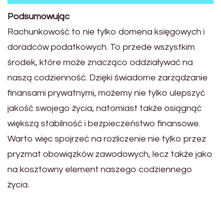
Podsumowując
Rachunkowość to nie tylko domena księgowych i
doradców podatkowych. To przede wszystkim
środek, które może znacząco oddziaływać na
naszą codzienność. Dzięki świadome zarządzanie
finansami prywatnymi, możemy nie tylko ulepszyć
jakość swojego życia, natomiast także osiągnąć
większą stabilność i bezpieczeństwo finansowe.
Warto więc spojrzeć na rozliczenie nie tylko przez
pryzmat obowiązków zawodowych, lecz także jako
na kosztowny element naszego codziennego
życia.