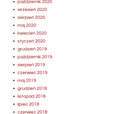
październik 2020
wrzesień 2020
sierpień 2020
maj 2020
kwiecień 2020
styczeń 2020
grudzień 2019
październik 2019
sierpień 2019
czerwiec 2019
maj 2019
grudzień 2018
listopad 2018
lipiec 2018
czerwiec 2018