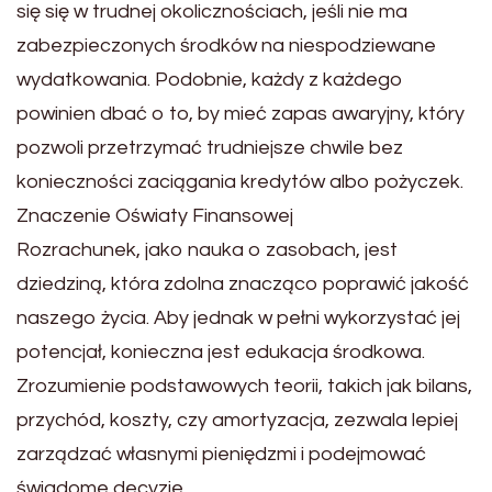
się się w trudnej okolicznościach, jeśli nie ma
zabezpieczonych środków na niespodziewane
wydatkowania. Podobnie, każdy z każdego
powinien dbać o to, by mieć zapas awaryjny, który
pozwoli przetrzymać trudniejsze chwile bez
konieczności zaciągania kredytów albo pożyczek.
Znaczenie Oświaty Finansowej
Rozrachunek, jako nauka o zasobach, jest
dziedziną, która zdolna znacząco poprawić jakość
naszego życia. Aby jednak w pełni wykorzystać jej
potencjał, konieczna jest edukacja środkowa.
Zrozumienie podstawowych teorii, takich jak bilans,
przychód, koszty, czy amortyzacja, zezwala lepiej
zarządzać własnymi pieniędzmi i podejmować
świadome decyzje.