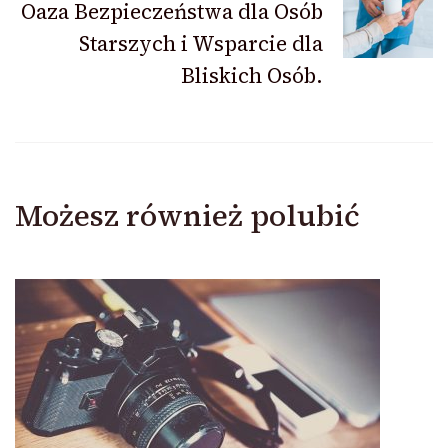
Oaza Bezpieczeństwa dla Osób
Starszych i Wsparcie dla
Bliskich Osób.
Możesz również polubić