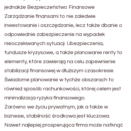
jednakże Bezpieczeństwo Finansowe
Zarządzanie finansami to nie zaledwie
inwestowanie i oszczędzanie, lecz także dbanie o
odpowiednie zabezpieczenie na wypadek
nieoczekiwanych sytuacji. Ubezpieczenia,
fundusze kryzysowe, a także planowanie renty to
elementy, które zawierają na celu zapewnienie
stabilizacji finansowej w dłuższym czasokresie.
Świadome planowanie w tychże obszarach to
również sposób rachunkowości, której celem jest
minimalizacja ryzyka finansowego.
Zarówno we życiu prywatnym, jak a także w
biznesie, stabilność środkowa jest kluczowa.
Nawet najlepiej prosperująca firma może natknąć