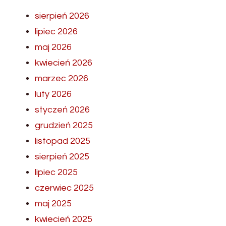
sierpień 2026
lipiec 2026
maj 2026
kwiecień 2026
marzec 2026
luty 2026
styczeń 2026
grudzień 2025
listopad 2025
sierpień 2025
lipiec 2025
czerwiec 2025
maj 2025
kwiecień 2025