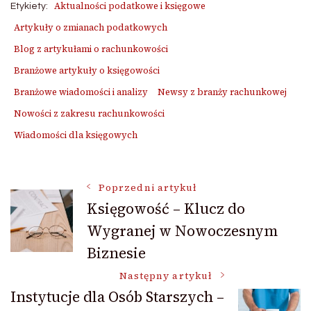
Aktualności podatkowe i księgowe
Etykiety:
Artykuły o zmianach podatkowych
Blog z artykułami o rachunkowości
Branżowe artykuły o księgowości
Branżowe wiadomości i analizy
Newsy z branży rachunkowej
Nowości z zakresu rachunkowości
Wiadomości dla księgowych
Nawigacja
Poprzedni artykuł
Księgowość – Klucz do
Wygranej w Nowoczesnym
wpisu
Biznesie
Następny artykuł
Instytucje dla Osób Starszych –