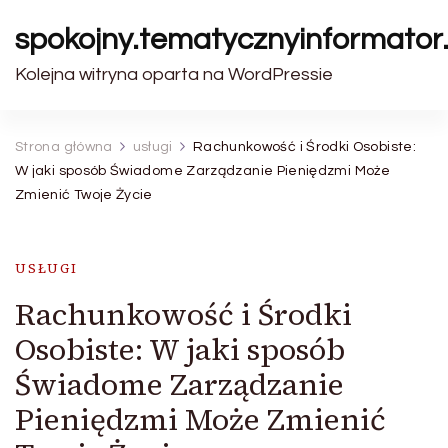
spokojny.tematycznyinformator.
Kolejna witryna oparta na WordPressie
Strona główna
usługi
Rachunkowość i Środki Osobiste:
W jaki sposób Świadome Zarządzanie Pieniędzmi Może
Zmienić Twoje Życie
USŁUGI
Rachunkowość i Środki
Osobiste: W jaki sposób
Świadome Zarządzanie
Pieniędzmi Może Zmienić