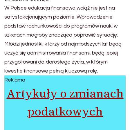
W Polsce edukacja finansowa wciąż nie jest na
satysfakcjonującym poziomie. Wprowadzenie
podstaw rachunkowości do programów nauki w
szkołach mogłoby znacząco poprawić sytuację.
Młodzi jednostki, którzy od najmłodszych lat będą
uczyć się administrowania finansami, będą lepiej
przygotowani do dorosłego życia, w którym
kwestie finansowe pełnią kluczową rolę.
Reklama
Artykuły o zmianach
podatkowych