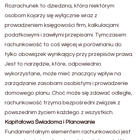
Rozrachunek to dziedzina, która niektórym
osobom kojarzy się wyłącznie wraz z
prowadzeniem księgowości firm, kalkulacjami
podatkowymi i zawiłymi przepisami. Tymczasem
rachunkowość to coś więcej w porównaniu do
tylko obowiązek wynikający przy przepisów prawa.
Jest to narzędzie, które, odpowiednio
wykorzystane, może mieć znaczący wpływ na
zarządzanie zasobami osobistymi i prowadzenie
domowego planu. Choć może się zdawać odległe,
rachunkowość trzyma bezpośredni związek z
powszednim życiem każdego z wszystkich.
Kapitałowa Świadoma i Planowanie
Fundamentalnym elementem rachunkowości jest