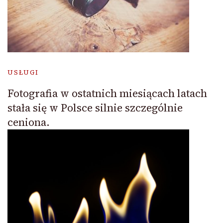
USŁUGI
Fotografia w ostatnich miesiącach latach
stała się w Polsce silnie szczególnie
ceniona.