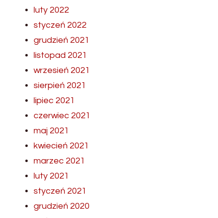
luty 2022
styczeń 2022
grudzień 2021
listopad 2021
wrzesień 2021
sierpień 2021
lipiec 2021
czerwiec 2021
maj 2021
kwiecień 2021
marzec 2021
luty 2021
styczeń 2021
grudzień 2020