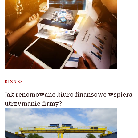
BIZNES
Jak renomowane biuro finansowe wspiera
utrzymanie firmy?