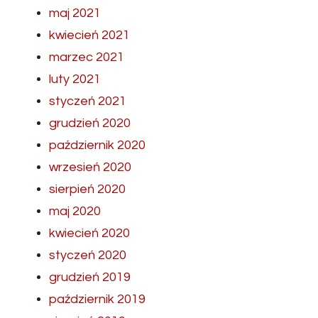
maj 2021
kwiecień 2021
marzec 2021
luty 2021
styczeń 2021
grudzień 2020
październik 2020
wrzesień 2020
sierpień 2020
maj 2020
kwiecień 2020
styczeń 2020
grudzień 2019
październik 2019