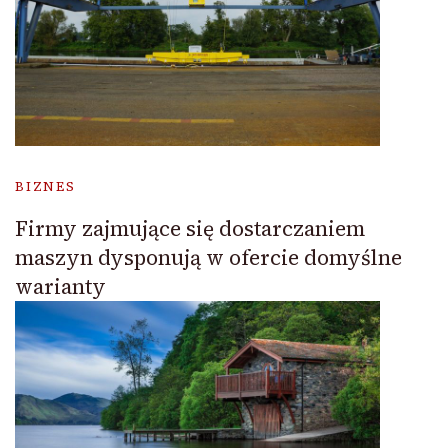
BIZNES
Firmy zajmujące się dostarczaniem
maszyn dysponują w ofercie domyślne
warianty