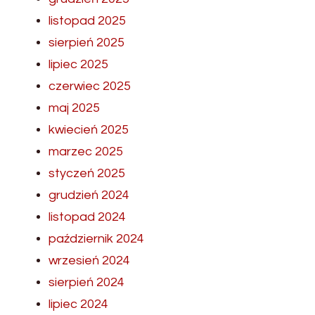
listopad 2025
sierpień 2025
lipiec 2025
czerwiec 2025
maj 2025
kwiecień 2025
marzec 2025
styczeń 2025
grudzień 2024
listopad 2024
październik 2024
wrzesień 2024
sierpień 2024
lipiec 2024