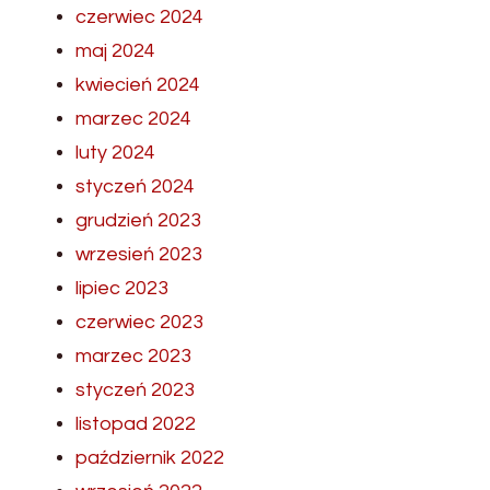
czerwiec 2024
maj 2024
kwiecień 2024
marzec 2024
luty 2024
styczeń 2024
grudzień 2023
wrzesień 2023
lipiec 2023
czerwiec 2023
marzec 2023
styczeń 2023
listopad 2022
październik 2022