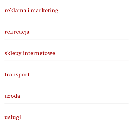
reklama i marketing
rekreacja
sklepy internetowe
transport
uroda
usługi