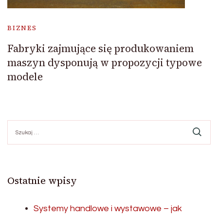
BIZNES
Fabryki zajmujące się produkowaniem
maszyn dysponują w propozycji typowe
modele
Szukaj:
Ostatnie wpisy
Systemy handlowe i wystawowe – jak