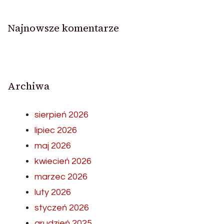
Najnowsze komentarze
Archiwa
sierpień 2026
lipiec 2026
maj 2026
kwiecień 2026
marzec 2026
luty 2026
styczeń 2026
grudzień 2025