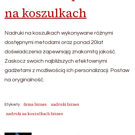
na koszulkach
Nadruki na koszulkach wykonywane różnymi
dostępnymi metodami oraz ponad 20lat
doświadczenia zapewniają znakomitą jakość.
Zaskocz swoich najbliższych efektownymi
gadżetami z możliwością ich personalizacji. Postaw
na oryginalność.
firma biznes
nadruki biznes
Etykiety:
nadruki na koszulkach biznes