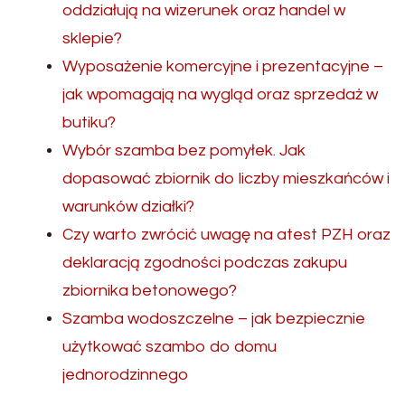
oddziałują na wizerunek oraz handel w
sklepie?
Wyposażenie komercyjne i prezentacyjne –
jak wpomagają na wygląd oraz sprzedaż w
butiku?
Wybór szamba bez pomyłek. Jak
dopasować zbiornik do liczby mieszkańców i
warunków działki?
Czy warto zwrócić uwagę na atest PZH oraz
deklaracją zgodności podczas zakupu
zbiornika betonowego?
Szamba wodoszczelne – jak bezpiecznie
użytkować szambo do domu
jednorodzinnego