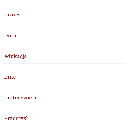
biznes
Dom
edukacja
Inne
motoryzacja
Przemysł