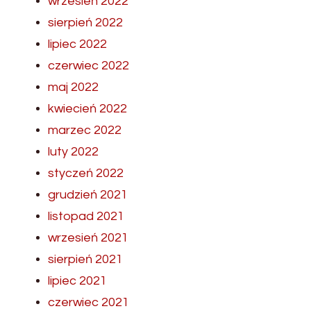
wrzesień 2022
sierpień 2022
lipiec 2022
czerwiec 2022
maj 2022
kwiecień 2022
marzec 2022
luty 2022
styczeń 2022
grudzień 2021
listopad 2021
wrzesień 2021
sierpień 2021
lipiec 2021
czerwiec 2021