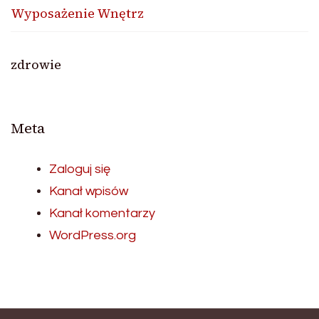
Wyposażenie Wnętrz
zdrowie
Meta
Zaloguj się
Kanał wpisów
Kanał komentarzy
WordPress.org