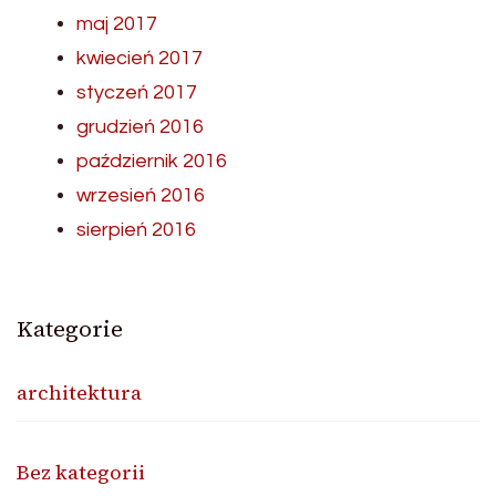
maj 2017
kwiecień 2017
styczeń 2017
grudzień 2016
październik 2016
wrzesień 2016
sierpień 2016
Kategorie
architektura
Bez kategorii