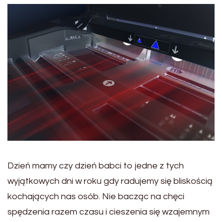
Dzień mamy czy dzień babci to jedne z tych
wyjątkowych dni w roku gdy radujemy się bliskością
kochających nas osób. Nie bacząc na chęci
spędzenia razem czasu i cieszenia się wzajemnym