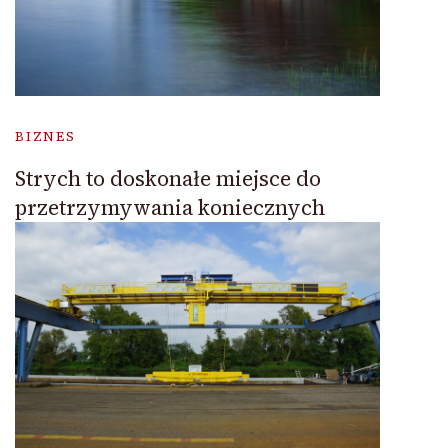
BIZNES
Strych to doskonałe miejsce do
przetrzymywania koniecznych