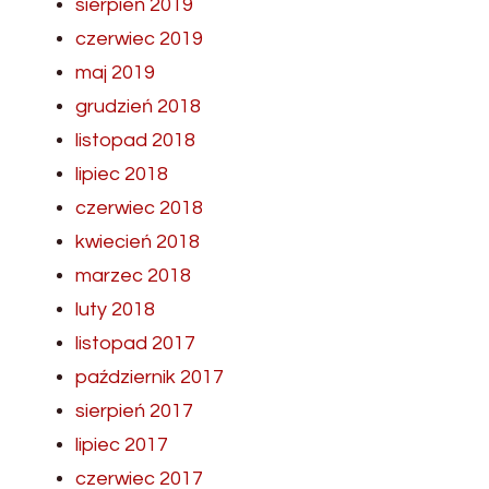
sierpień 2019
czerwiec 2019
maj 2019
grudzień 2018
listopad 2018
lipiec 2018
czerwiec 2018
kwiecień 2018
marzec 2018
luty 2018
listopad 2017
październik 2017
sierpień 2017
lipiec 2017
czerwiec 2017