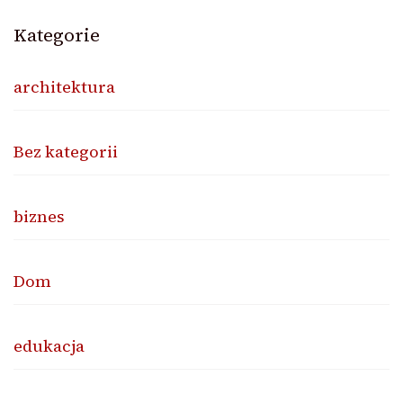
Kategorie
architektura
Bez kategorii
biznes
Dom
edukacja