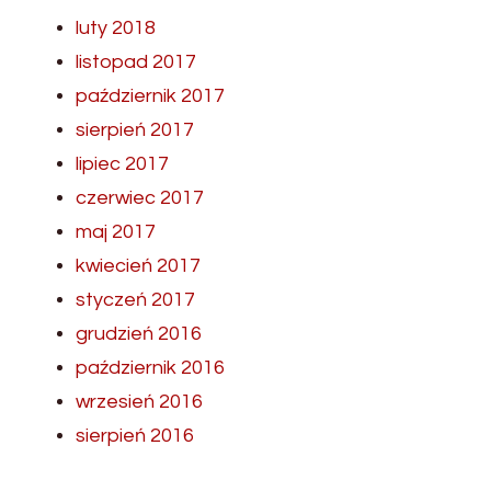
luty 2018
listopad 2017
październik 2017
sierpień 2017
lipiec 2017
czerwiec 2017
maj 2017
kwiecień 2017
styczeń 2017
grudzień 2016
październik 2016
wrzesień 2016
sierpień 2016