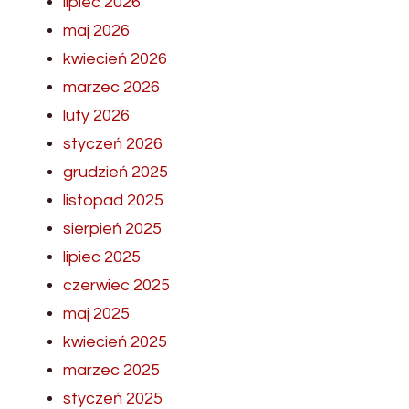
lipiec 2026
maj 2026
kwiecień 2026
marzec 2026
luty 2026
styczeń 2026
grudzień 2025
listopad 2025
sierpień 2025
lipiec 2025
czerwiec 2025
maj 2025
kwiecień 2025
marzec 2025
styczeń 2025