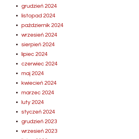
grudzień 2024
listopad 2024
październik 2024
wrzesień 2024
sierpień 2024
lipiec 2024
czerwiec 2024
maj 2024
kwiecień 2024
marzec 2024
luty 2024
styczeń 2024
grudzień 2023
wrzesień 2023