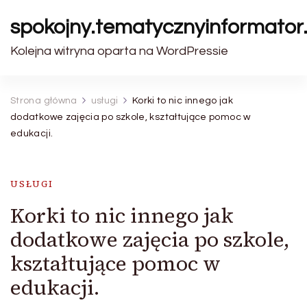
spokojny.tematycznyinformator.
Kolejna witryna oparta na WordPressie
Strona główna
usługi
Korki to nic innego jak
dodatkowe zajęcia po szkole, kształtujące pomoc w
edukacji.
USŁUGI
Korki to nic innego jak
dodatkowe zajęcia po szkole,
kształtujące pomoc w
edukacji.