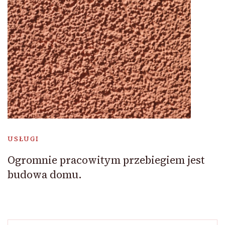
USŁUGI
Ogromnie pracowitym przebiegiem jest
budowa domu.
Szukaj: