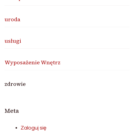
uroda
usługi
Wyposażenie Wnętrz
zdrowie
Meta
Zaloguj się