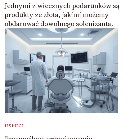
Jednymi z wiecznych podarunków są
produkty ze złota, jakimi możemy
obdarować dowolnego solenizanta.
USŁUGI
Przemyślane organizowanie