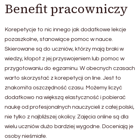
Benefit pracowniczy
Korepetycje to nic innego jak dodatkowe lekcje
pozaszkolne, stanowiące pomoc w nauce.
Skierowane są do uczniów, którzy mają braki w
wiedzy, kłopot z jej przyswojeniem lub pomoc w
przygotowaniu do egzaminu. W obecnych czasach
warto skorzystać z korepetycji on line. Jest to
znakomita oszczędność czasu. Możemy liczyć
dodatkowo na większą elastyczność i pobierać
naukę od profesjonalnych nauczycieli z całej polski,
nie tylko z najbliższej okolicy. Zajęcia online są dla
wielu uczniów dużo bardziej wygodne. Doceniają je
osoby nieśmiałe.