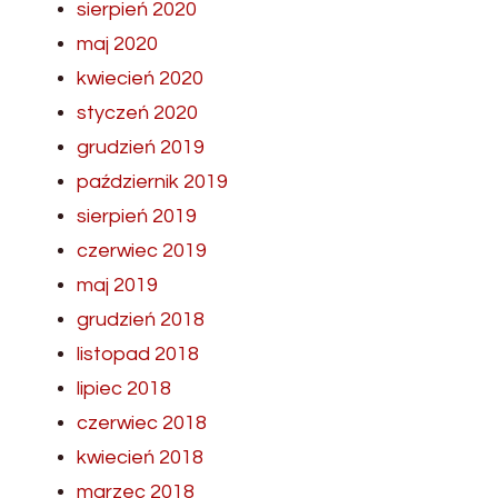
sierpień 2020
maj 2020
kwiecień 2020
styczeń 2020
grudzień 2019
październik 2019
sierpień 2019
czerwiec 2019
maj 2019
grudzień 2018
listopad 2018
lipiec 2018
czerwiec 2018
kwiecień 2018
marzec 2018