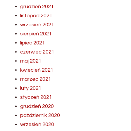
grudzień 2021
listopad 2021
wrzesień 2021
sierpień 2021
lipiec 2021
czerwiec 2021
maj 2021
kwiecień 2021
marzec 2021
luty 2021
styczeń 2021
grudzień 2020
październik 2020
wrzesień 2020