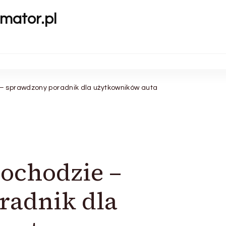
mator.pl
– sprawdzony poradnik dla użytkowników auta
ochodzie –
radnik dla