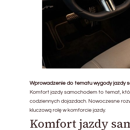
Wprowadzenie do tematu wygody jazdy
Komfort jazdy samochodem to temat, który
codziennych dojazdach. Nowoczesne rozw
kluczową rolę w komforcie jazdy.
Komfort jazdy s