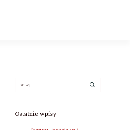
Szukaj:
Ostatnie wpisy