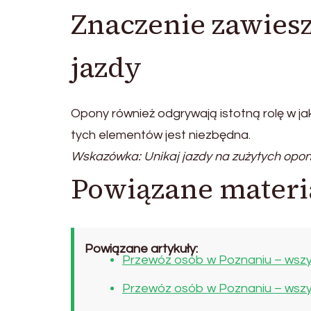
Znaczenie zawiesz
jazdy
Opony również odgrywają istotną rolę w ja
tych elementów jest niezbędna.
Wskazówka: Unikaj jazdy na zużytych opon
Powiązane materi
Powiązane artykuły:
Przewóz osób w Poznaniu – wszy
Przewóz osób w Poznaniu – wszy