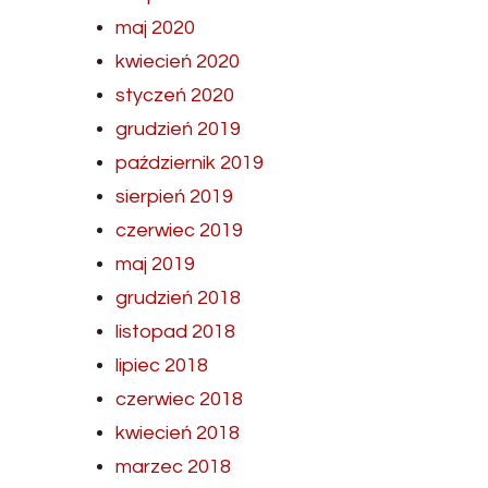
maj 2020
kwiecień 2020
styczeń 2020
grudzień 2019
październik 2019
sierpień 2019
czerwiec 2019
maj 2019
grudzień 2018
listopad 2018
lipiec 2018
czerwiec 2018
kwiecień 2018
marzec 2018