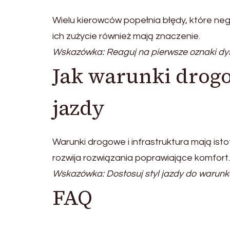
Wielu kierowców popełnia błędy, które ne
ich zużycie również mają znaczenie.
Wskazówka: Reaguj na pierwsze oznaki dy
Jak warunki drog
jazdy
Warunki drogowe i infrastruktura mają ist
rozwija rozwiązania poprawiające komfort.
Wskazówka: Dostosuj styl jazdy do warun
FAQ