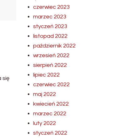
czerwiec 2023
marzec 2023
styczeń 2023
listopad 2022
październik 2022
wrzesień 2022
sierpień 2022
lipiec 2022
 się
czerwiec 2022
maj 2022
kwiecień 2022
marzec 2022
luty 2022
styczeń 2022