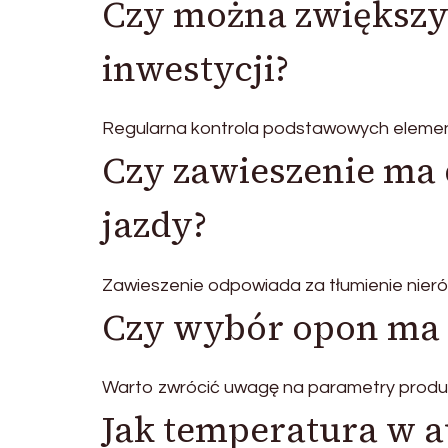
Czy można zwiększy
inwestycji?
Regularna kontrola podstawowych eleme
Czy zawieszenie ma
jazdy?
Zawieszenie odpowiada za tłumienie nieró
Czy wybór opon ma 
Warto zwrócić uwagę na parametry produ
Jak temperatura w 