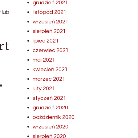
grudzień 2021
 lub
listopad 2021
wrzesień 2021
sierpień 2021
rt
lipiec 2021
czerwiec 2021
maj 2021
kwiecień 2021
marzec 2021
e
luty 2021
styczeń 2021
grudzień 2020
październik 2020
wrzesień 2020
sierpień 2020