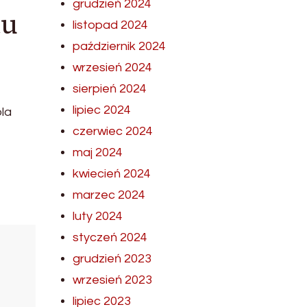
grudzień 2024
tu
listopad 2024
październik 2024
wrzesień 2024
sierpień 2024
lipiec 2024
ola
czerwiec 2024
maj 2024
kwiecień 2024
marzec 2024
luty 2024
styczeń 2024
grudzień 2023
wrzesień 2023
lipiec 2023