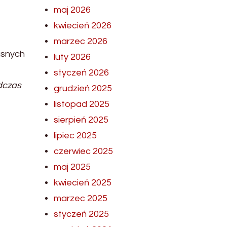
maj 2026
kwiecień 2026
marzec 2026
asnych
luty 2026
styczeń 2026
dczas
grudzień 2025
listopad 2025
sierpień 2025
lipiec 2025
czerwiec 2025
maj 2025
kwiecień 2025
marzec 2025
styczeń 2025