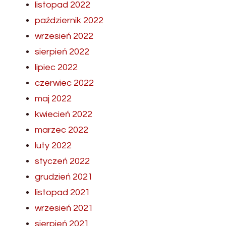
listopad 2022
październik 2022
wrzesień 2022
sierpień 2022
lipiec 2022
czerwiec 2022
maj 2022
kwiecień 2022
marzec 2022
luty 2022
styczeń 2022
grudzień 2021
listopad 2021
wrzesień 2021
sierpień 2021