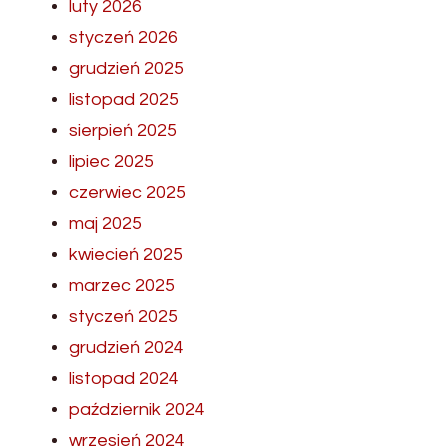
luty 2026
styczeń 2026
grudzień 2025
listopad 2025
sierpień 2025
lipiec 2025
czerwiec 2025
maj 2025
kwiecień 2025
marzec 2025
styczeń 2025
grudzień 2024
listopad 2024
październik 2024
wrzesień 2024