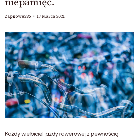
niepamięć.
Zapnowe285
17 Marca 2021
Każdy wielbiciel jazdy rowerowej z pewnością