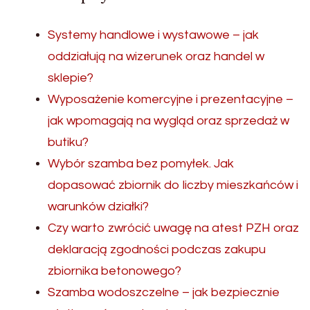
Systemy handlowe i wystawowe – jak
oddziałują na wizerunek oraz handel w
sklepie?
Wyposażenie komercyjne i prezentacyjne –
jak wpomagają na wygląd oraz sprzedaż w
butiku?
Wybór szamba bez pomyłek. Jak
dopasować zbiornik do liczby mieszkańców i
warunków działki?
Czy warto zwrócić uwagę na atest PZH oraz
deklaracją zgodności podczas zakupu
zbiornika betonowego?
Szamba wodoszczelne – jak bezpiecznie