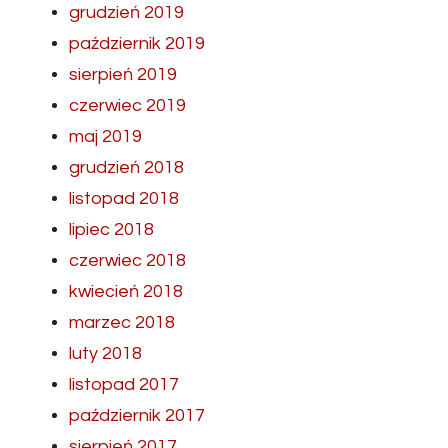
grudzień 2019
październik 2019
sierpień 2019
czerwiec 2019
maj 2019
grudzień 2018
listopad 2018
lipiec 2018
czerwiec 2018
kwiecień 2018
marzec 2018
luty 2018
listopad 2017
październik 2017
sierpień 2017