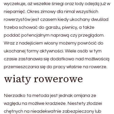
wyczekuje, aż wszelkie śniegi oraz lody odejdą już w
niepamięć. Okres zimowy dla nimal wszystkich
rowerzystów jest czasem kiedy ukochany dwuślad
trzeba schować do garażu, piwnicy, a także
poddać potencjalnym naprawą czy przeglądom.
Wraz z nadejściem wiosny możemy powrócić do
ukochanej formy aktywności. Wiele osób w tym
czasie zastanawia się dodatkowo nad możliwością
przemieszczania się do pracy właśnie na rowerze.
wiaty rowerowe
Nierzadko ta metoda jest jednak omijana ze
względu na możliwe kradzieże. Niestety złodziei
chętnych na nieadekwatnie zabezpieczony lub