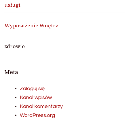
usługi
Wyposażenie Wnętrz
zdrowie
Meta
Zaloguj się
Kanał wpisów
Kanał komentarzy
WordPress.org