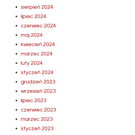
sierpień 2024
lipiec 2024
czerwiec 2024
maj 2024
kwiecień 2024
marzec 2024
luty 2024
styczeń 2024
grudzień 2023
wrzesień 2023
lipiec 2023
czerwiec 2023
marzec 2023
styczeń 2023