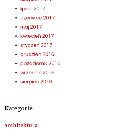
lipiec 2017
czerwiec 2017
maj 2017
kwiecień 2017
styczeń 2017
grudzień 2016
październik 2016
wrzesień 2016
sierpień 2016
Kategorie
architektura