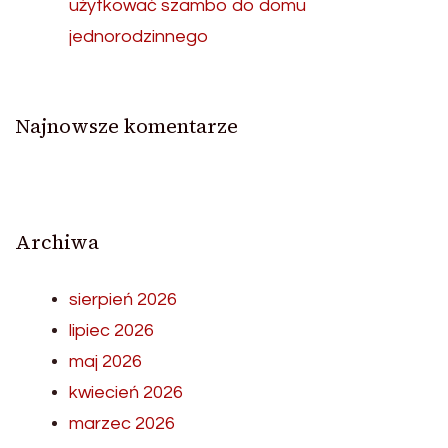
użytkować szambo do domu
jednorodzinnego
Najnowsze komentarze
Archiwa
sierpień 2026
lipiec 2026
maj 2026
kwiecień 2026
marzec 2026