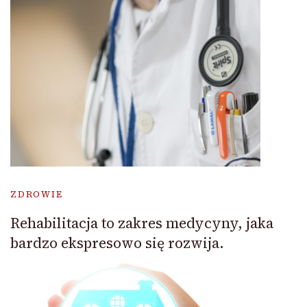
ZDROWIE
Rehabilitacja to zakres medycyny, jaka
bardzo ekspresowo się rozwija.