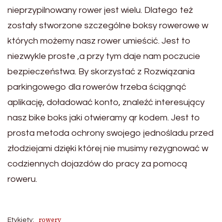
nieprzypilnowany rower jest wielu. Dlatego też
zostały stworzone szczególne boksy rowerowe w
których możemy nasz rower umieścić. Jest to
niezwykle proste ,a przy tym daje nam poczucie
bezpieczeństwa. By skorzystać z Rozwiązania
parkingowego dla rowerów trzeba ściągnąć
aplikację, doładować konto, znaleźć interesujący
nasz bike boks jaki otwieramy qr kodem. Jest to
prosta metoda ochrony swojego jednośladu przed
złodziejami dzięki której nie musimy rezygnować w
codziennych dojazdów do pracy za pomocą
roweru.
rowery
Etykiety: