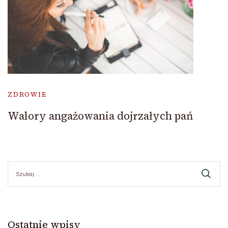
ZDROWIE
Walory angażowania dojrzałych pań
Szukaj:
Ostatnie wpisy