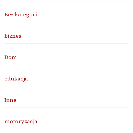
Bez kategorii
biznes
Dom
edukacja
Inne
motoryzacja