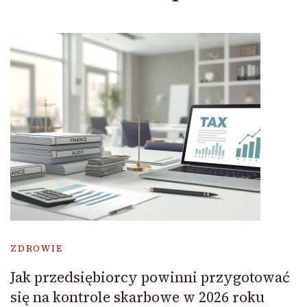
ZDROWIE
Jak przedsiębiorcy powinni przygotować
się na kontrole skarbowe w 2026 roku