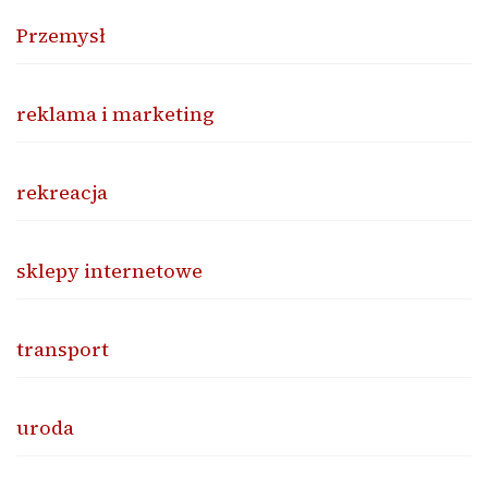
Przemysł
reklama i marketing
rekreacja
sklepy internetowe
transport
uroda