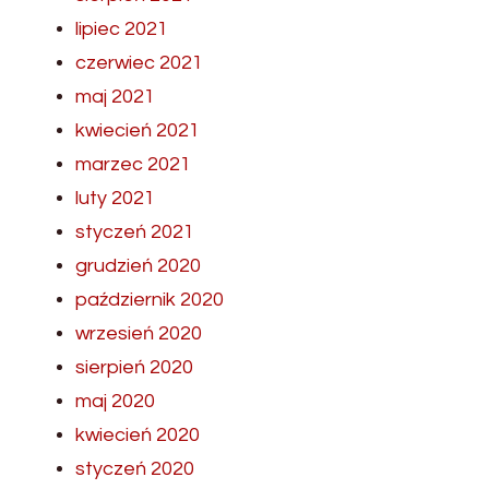
lipiec 2021
czerwiec 2021
maj 2021
kwiecień 2021
marzec 2021
luty 2021
styczeń 2021
grudzień 2020
październik 2020
wrzesień 2020
sierpień 2020
maj 2020
kwiecień 2020
styczeń 2020