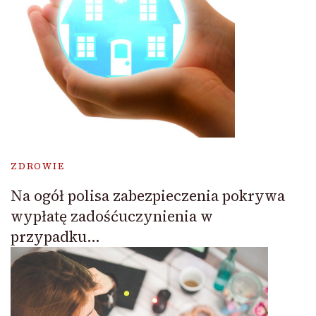
ZDROWIE
Na ogół polisa zabezpieczenia pokrywa
wypłatę zadośćuczynienia w
przypadku…