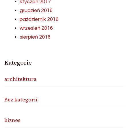
styczeń 2017
grudzień 2016
październik 2016
wrzesień 2016
sierpień 2016
Kategorie
architektura
Bez kategorii
biznes