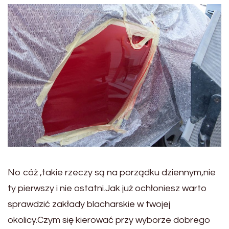
No cóż ,takie rzeczy są na porządku dziennym,nie
ty pierwszy i nie ostatni.Jak już ochłoniesz warto
sprawdzić zakłady blacharskie w twojej
okolicy.Czym się kierować przy wyborze dobrego