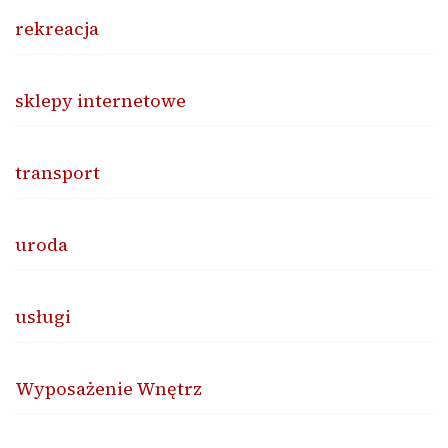
rekreacja
sklepy internetowe
transport
uroda
usługi
Wyposażenie Wnętrz