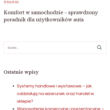
USŁUGI
Komfort w samochodzie – sprawdzony
poradnik dla użytkowników auta
Szukaj:
Ostatnie wpisy
Systemy handlowe i wystawowe – jak
oddziałują na wizerunek oraz handel w
sklepie?
Wyposażenie komercyjne i prezentacyjne –