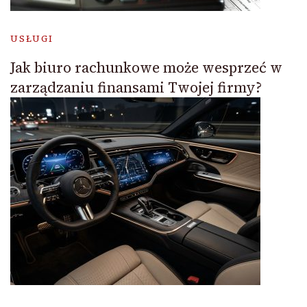
USŁUGI
Jak biuro rachunkowe może wesprzeć w
zarządzaniu finansami Twojej firmy?