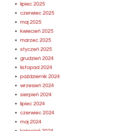
lipiec 2025
czerwiec 2025
maj 2025
kwiecień 2025
marzec 2025
styczeń 2025
grudzień 2024
listopad 2024
październik 2024
wrzesień 2024
sierpień 2024
lipiec 2024
czerwiec 2024
maj 2024
kwiecień 2024