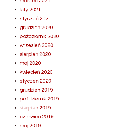
marzec 2021
luty 2021
styczeń 2021
grudzień 2020
październik 2020
wrzesień 2020
sierpień 2020
maj 2020
kwiecień 2020
styczeń 2020
grudzień 2019
październik 2019
sierpień 2019
czerwiec 2019
maj 2019