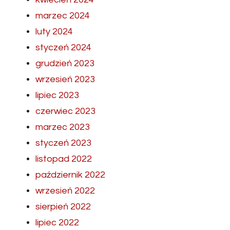
marzec 2024
luty 2024
styczeń 2024
grudzień 2023
wrzesień 2023
lipiec 2023
czerwiec 2023
marzec 2023
styczeń 2023
listopad 2022
październik 2022
wrzesień 2022
sierpień 2022
lipiec 2022