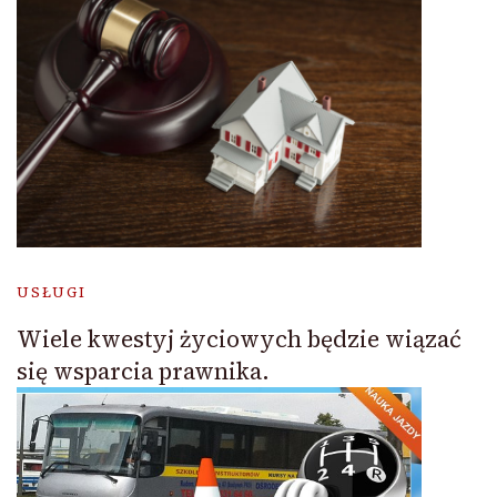
USŁUGI
Wiele kwestyj życiowych będzie wiązać
się wsparcia prawnika.