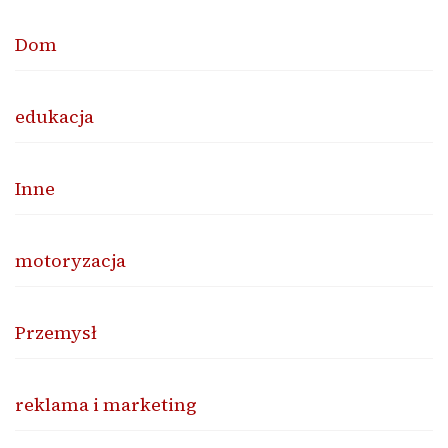
Dom
edukacja
Inne
motoryzacja
Przemysł
reklama i marketing