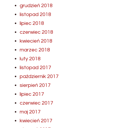
grudzień 2018
listopad 2018
lipiec 2018
czerwiec 2018
kwiecień 2018
marzec 2018
luty 2018
listopad 2017
październik 2017
sierpień 2017
lipiec 2017
czerwiec 2017
maj 2017
kwiecień 2017