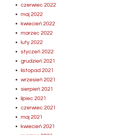
czerwiec 2022
maj 2022
kwiecień 2022
marzec 2022
luty 2022
styczeń 2022
grudzień 2021
listopad 2021
wrzesień 2021
sierpień 2021
lipiec 2021
czerwiec 2021
maj 2021
kwiecień 2021