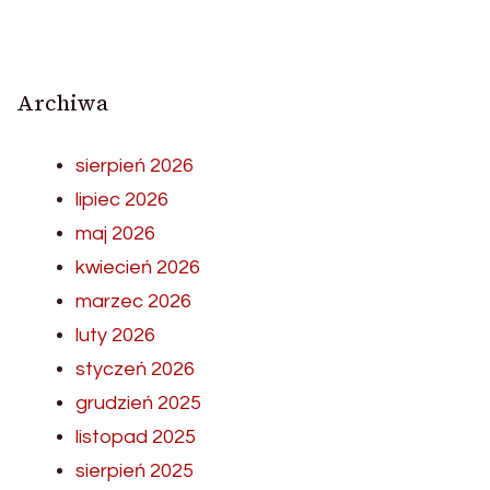
Archiwa
sierpień 2026
lipiec 2026
maj 2026
kwiecień 2026
marzec 2026
luty 2026
styczeń 2026
grudzień 2025
listopad 2025
sierpień 2025