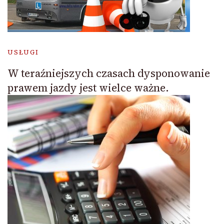
USŁUGI
W teraźniejszych czasach dysponowanie
prawem jazdy jest wielce ważne.