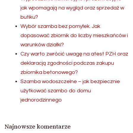
jak wpomagają na wygląd oraz sprzedaż w
butiku?
Wybór szamba bez pomyłek. Jak
dopasować zbiornik do liczby mieszkańców i
warunków działki?
Czy warto zwrócić uwagę na atest PZH oraz
deklaracją zgodności podczas zakupu
zbiornika betonowego?
Szamba wodoszczelne – jak bezpiecznie
użytkować szambo do domu
jednorodzinnego
Najnowsze komentarze