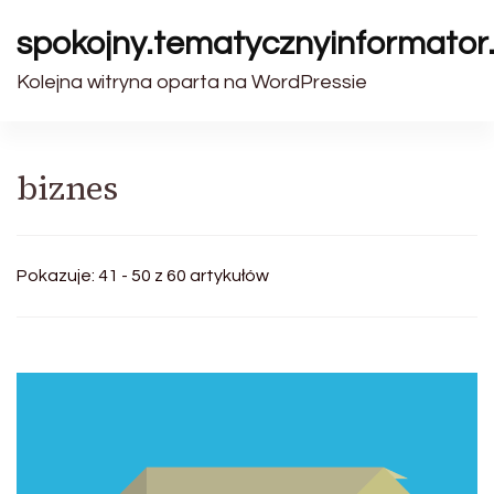
spokojny.tematycznyinformator.
Kolejna witryna oparta na WordPressie
biznes
Pokazuje: 41 - 50 z 60 artykułów