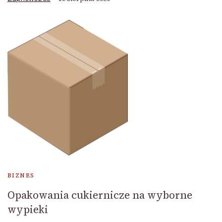
BIZNES
Opakowania cukiernicze na wyborne
wypieki