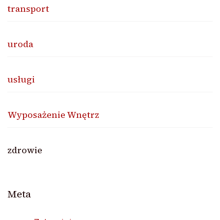
transport
uroda
usługi
Wyposażenie Wnętrz
zdrowie
Meta