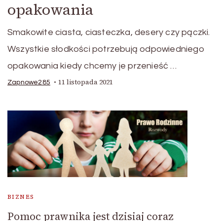
opakowania
Smakowite ciasta, ciasteczka, desery czy pączki.
Wszystkie słodkości potrzebują odpowiedniego
opakowania kiedy chcemy je przenieść …
11 listopada 2021
Zapnowe285
BIZNES
Pomoc prawnika jest dzisiaj coraz