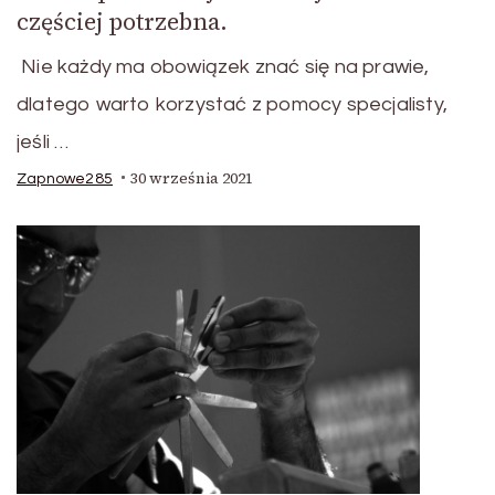
częściej potrzebna.
Nie każdy ma obowiązek znać się na prawie,
dlatego warto korzystać z pomocy specjalisty,
jeśli …
30 września 2021
Zapnowe285