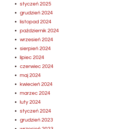
styczeń 2025
grudzień 2024
listopad 2024
październik 2024
wrzesień 2024
sierpień 2024
lipiec 2024
czerwiec 2024
maj 2024
kwiecień 2024
marzec 2024
luty 2024
styczeń 2024
grudzień 2023
wrzesień 2023