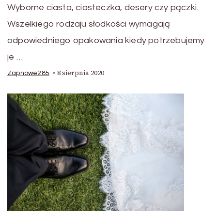
Wyborne ciasta, ciasteczka, desery czy pączki.
Wszelkiego rodzaju słodkości wymagają
odpowiedniego opakowania kiedy potrzebujemy
je …
8 sierpnia 2020
Zapnowe285