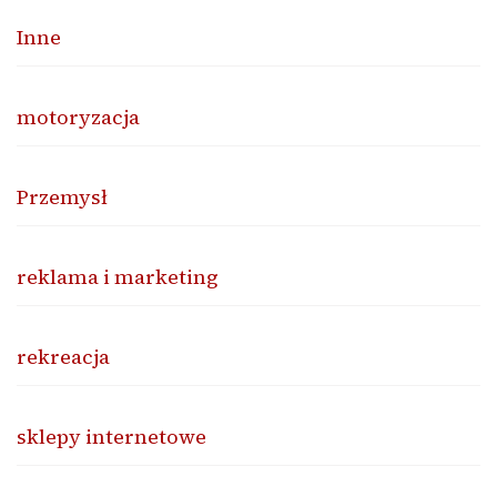
Inne
motoryzacja
Przemysł
reklama i marketing
rekreacja
sklepy internetowe