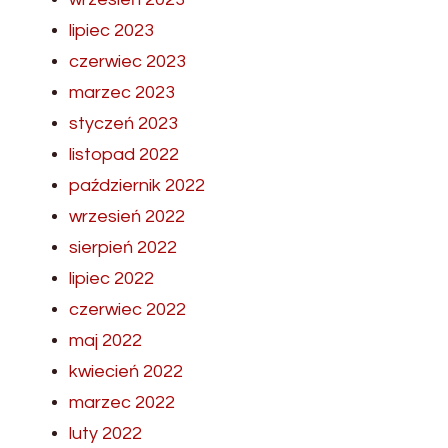
lipiec 2023
czerwiec 2023
marzec 2023
styczeń 2023
listopad 2022
październik 2022
wrzesień 2022
sierpień 2022
lipiec 2022
czerwiec 2022
maj 2022
kwiecień 2022
marzec 2022
luty 2022