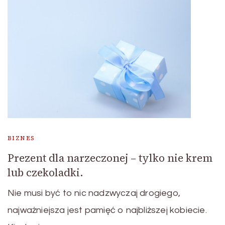
BIZNES
Prezent dla narzeczonej – tylko nie krem
lub czekoladki.
Nie musi być to nic nadzwyczaj drogiego,
najważniejsza jest pamięć o najbliższej kobiecie.