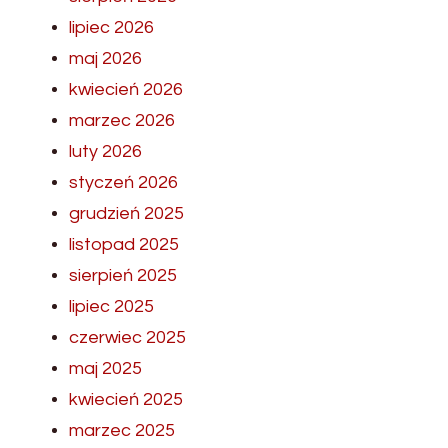
lipiec 2026
maj 2026
kwiecień 2026
marzec 2026
luty 2026
styczeń 2026
grudzień 2025
listopad 2025
sierpień 2025
lipiec 2025
czerwiec 2025
maj 2025
kwiecień 2025
marzec 2025