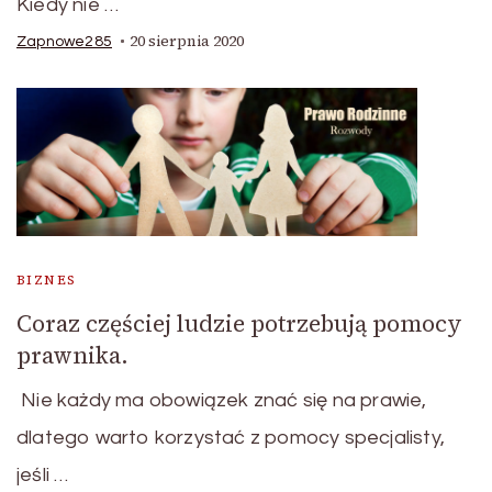
Kiedy nie …
20 sierpnia 2020
Zapnowe285
BIZNES
Coraz częściej ludzie potrzebują pomocy
prawnika.
Nie każdy ma obowiązek znać się na prawie,
dlatego warto korzystać z pomocy specjalisty,
jeśli …