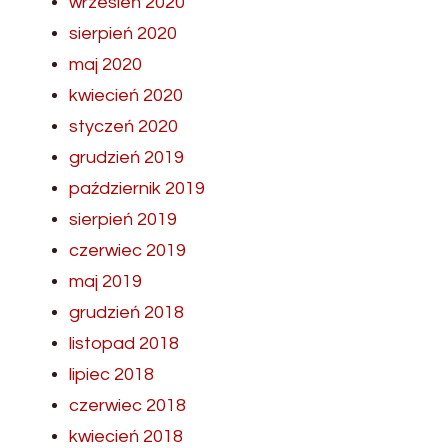
wrzesień 2020
sierpień 2020
maj 2020
kwiecień 2020
styczeń 2020
grudzień 2019
październik 2019
sierpień 2019
czerwiec 2019
maj 2019
grudzień 2018
listopad 2018
lipiec 2018
czerwiec 2018
kwiecień 2018