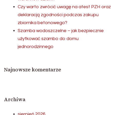
Czy warto zwrócić uwagę na atest PZH oraz
deklaracją zgodności podczas zakupu
zbiornika betonowego?
Szamba wodoszczelne – jak bezpiecznie
użytkować szambo do domu
jednorodzinnego
Najnowsze komentarze
Archiwa
sierpień 2026