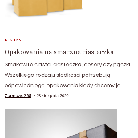
BIZNES
Opakowania na smaczne ciasteczka
Smakowite ciasta, ciasteczka, desery czy pączki.
Wszelkiego rodzaju słodkości potrzebują
odpowiedniego opakowania kiedy chcemy je …
28 sierpnia 2020
Zapnowe285