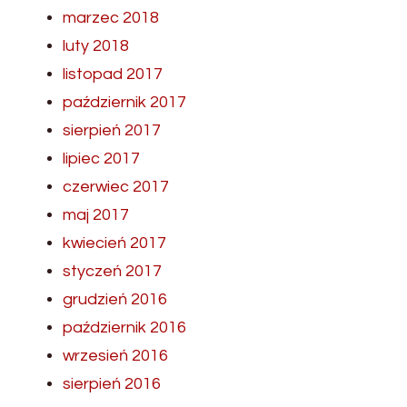
marzec 2018
luty 2018
listopad 2017
październik 2017
sierpień 2017
lipiec 2017
czerwiec 2017
maj 2017
kwiecień 2017
styczeń 2017
grudzień 2016
październik 2016
wrzesień 2016
sierpień 2016