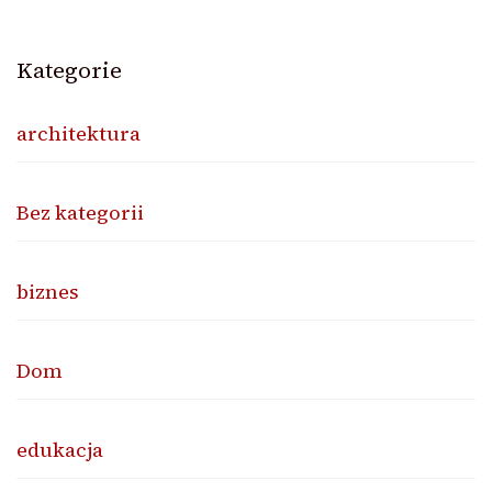
Kategorie
architektura
Bez kategorii
biznes
Dom
edukacja