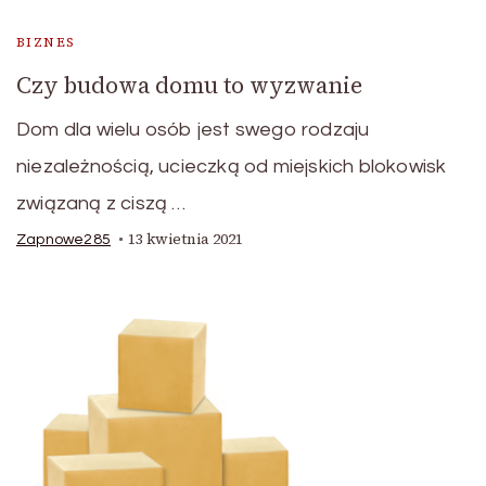
BIZNES
Czy budowa domu to wyzwanie
Dom dla wielu osób jest swego rodzaju
niezależnością, ucieczką od miejskich blokowisk
związaną z ciszą …
13 kwietnia 2021
Zapnowe285