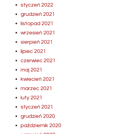
styczeń 2022
grudzień 2021
listopad 2021
wrzesień 2021
sierpień 2021
lipiec 2021
czerwiec 2021
maj 2021
kwiecień 2021
marzec 2021
luty 2021
styczeń 2021
grudzień 2020
październik 2020