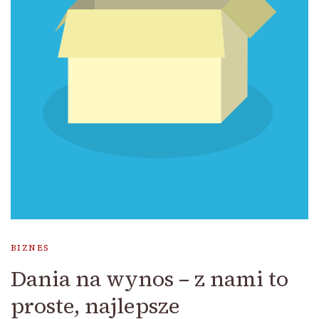
BIZNES
Dania na wynos – z nami to
proste, najlepsze