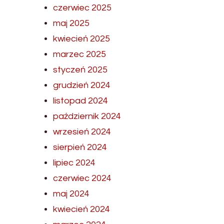
czerwiec 2025
maj 2025
kwiecień 2025
marzec 2025
styczeń 2025
grudzień 2024
listopad 2024
październik 2024
wrzesień 2024
sierpień 2024
lipiec 2024
czerwiec 2024
maj 2024
kwiecień 2024