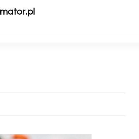
mator.pl