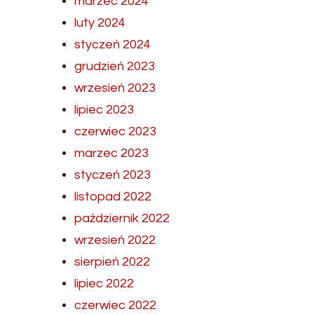
marzec 2024
luty 2024
styczeń 2024
grudzień 2023
wrzesień 2023
lipiec 2023
czerwiec 2023
marzec 2023
styczeń 2023
listopad 2022
październik 2022
wrzesień 2022
sierpień 2022
lipiec 2022
czerwiec 2022