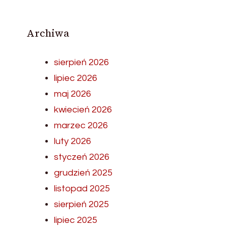
Archiwa
sierpień 2026
lipiec 2026
maj 2026
kwiecień 2026
marzec 2026
luty 2026
styczeń 2026
grudzień 2025
listopad 2025
sierpień 2025
lipiec 2025