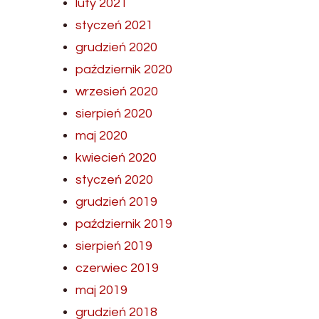
luty 2021
styczeń 2021
grudzień 2020
październik 2020
wrzesień 2020
sierpień 2020
maj 2020
kwiecień 2020
styczeń 2020
grudzień 2019
październik 2019
sierpień 2019
czerwiec 2019
maj 2019
grudzień 2018