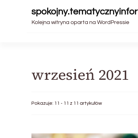
spokojny.tematycznyinfor
Kolejna witryna oparta na WordPressie
wrzesień 2021
Pokazuje: 11 - 11 z 11 artykułów