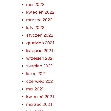
maj 2022
kwiecień 2022
marzec 2022
luty 2022
styczeń 2022
grudzień 2021
listopad 2021
wrzesień 2021
sierpień 2021
lipiec 2021
czerwiec 2021
maj 2021
kwiecień 2021
marzec 2021