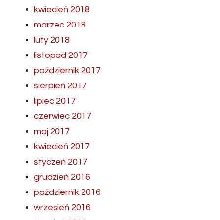
kwiecień 2018
marzec 2018
luty 2018
listopad 2017
październik 2017
sierpień 2017
lipiec 2017
czerwiec 2017
maj 2017
kwiecień 2017
styczeń 2017
grudzień 2016
październik 2016
wrzesień 2016