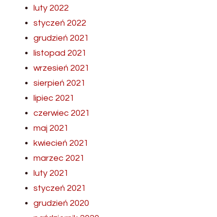
luty 2022
styczeń 2022
grudzień 2021
listopad 2021
wrzesień 2021
sierpień 2021
lipiec 2021
czerwiec 2021
maj 2021
kwiecień 2021
marzec 2021
luty 2021
styczeń 2021
grudzień 2020