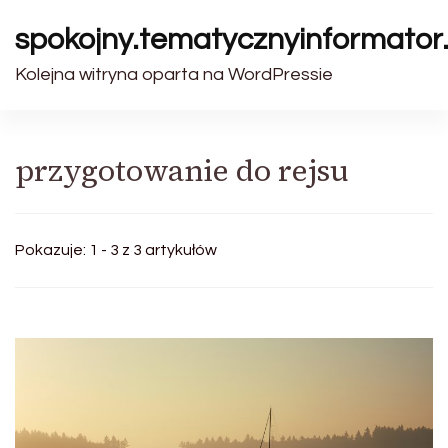
spokojny.tematycznyinformator.
Kolejna witryna oparta na WordPressie
przygotowanie do rejsu
Pokazuje: 1 - 3 z 3 artykułów