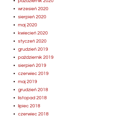
październik 2020
wrzesień 2020
sierpień 2020
maj 2020
kwiecień 2020
styczeń 2020
grudzień 2019
październik 2019
sierpień 2019
czerwiec 2019
maj 2019
grudzień 2018
listopad 2018
lipiec 2018
czerwiec 2018