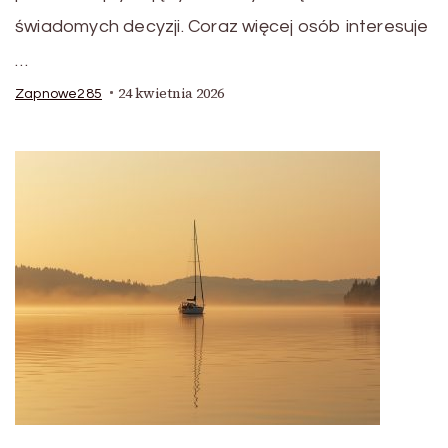
świadomych decyzji. Coraz więcej osób interesuje
…
24 kwietnia 2026
Zapnowe285