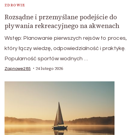
ZDROWIE
Rozsądne i przemyślane podejście do
pływania rekreacyjnego na akwenach
Wstęp: Planowanie pierwszych rejsów to proces,
który łączy wiedzę, odpowiedzialność i praktykę.
Popularność sportów wodnych …
24 lutego 2026
Zapnowe285