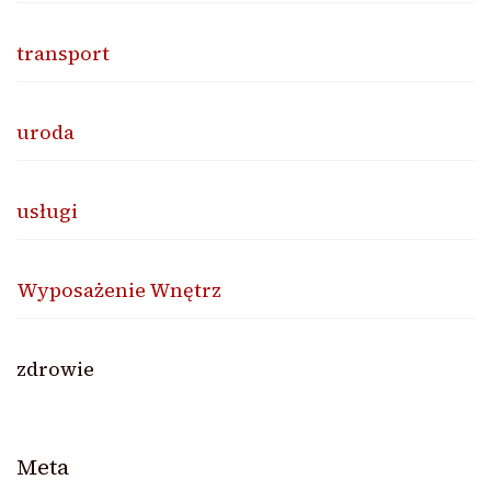
transport
uroda
usługi
Wyposażenie Wnętrz
zdrowie
Meta