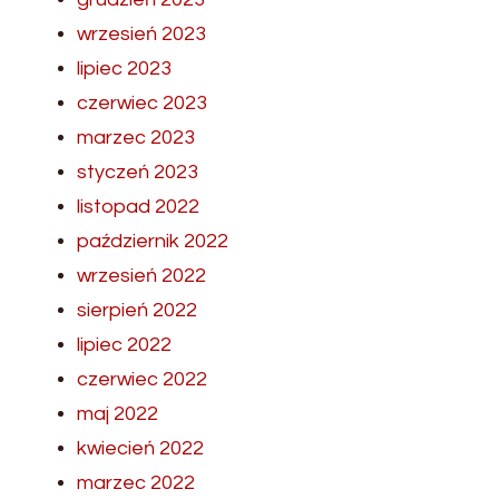
wrzesień 2023
lipiec 2023
czerwiec 2023
marzec 2023
styczeń 2023
listopad 2022
październik 2022
wrzesień 2022
sierpień 2022
lipiec 2022
czerwiec 2022
maj 2022
kwiecień 2022
marzec 2022