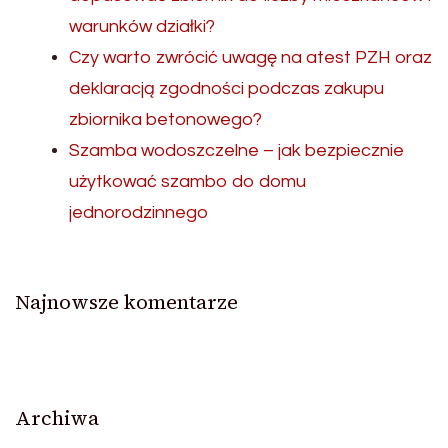
warunków działki?
Czy warto zwrócić uwagę na atest PZH oraz
deklaracją zgodności podczas zakupu
zbiornika betonowego?
Szamba wodoszczelne – jak bezpiecznie
użytkować szambo do domu
jednorodzinnego
Najnowsze komentarze
Archiwa