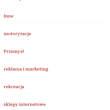
Inne
motoryzacja
Przemysł
reklama i marketing
rekreacja
sklepy internetowe