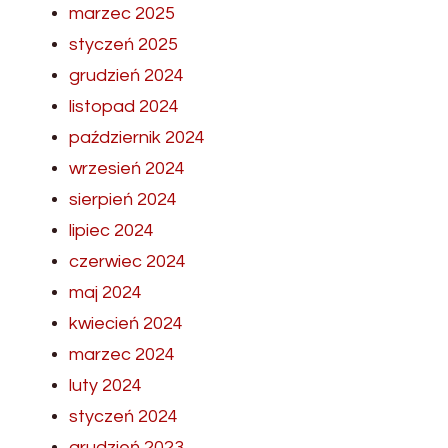
marzec 2025
styczeń 2025
grudzień 2024
listopad 2024
październik 2024
wrzesień 2024
sierpień 2024
lipiec 2024
czerwiec 2024
maj 2024
kwiecień 2024
marzec 2024
luty 2024
styczeń 2024
grudzień 2023