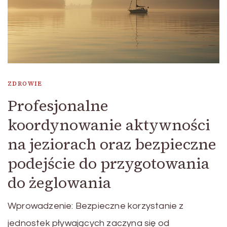
ZDROWIE
Profesjonalne
koordynowanie aktywności
na jeziorach oraz bezpieczne
podejście do przygotowania
do żeglowania
Wprowadzenie: Bezpieczne korzystanie z
jednostek pływających zaczyna się od