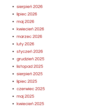
sierpień 2026
lipiec 2026
maj 2026
kwiecień 2026
marzec 2026
luty 2026
styczeń 2026
grudzień 2025
listopad 2025
sierpień 2025
lipiec 2025
czerwiec 2025
maj 2025
kwiecień 2025