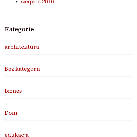
sierpień 2016
Kategorie
architektura
Bez kategorii
biznes
Dom
edukacja