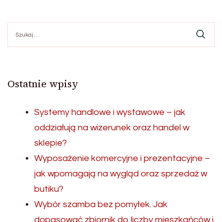
Szukaj:
Ostatnie wpisy
Systemy handlowe i wystawowe – jak
oddziałują na wizerunek oraz handel w
sklepie?
Wyposażenie komercyjne i prezentacyjne –
jak wpomagają na wygląd oraz sprzedaż w
butiku?
Wybór szamba bez pomyłek. Jak
dopasować zbiornik do liczby mieszkańców i