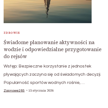
ZDROWIE
Świadome planowanie aktywności na
wodzie i odpowiedzialne przygotowanie
do rejsów
Wstęp: Bezpieczne korzystanie z jednostek
pływających zaczyna się od świadomych decyzji.
Popularność sportów wodnych rośnie, …
15 stycznia 2026
Zapnowe285